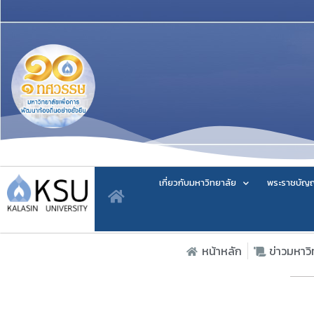
เกี่ยวกับมหาวิทยาลัย
พระราชบัญญ
หน้าหลัก
ข่าวมหาว