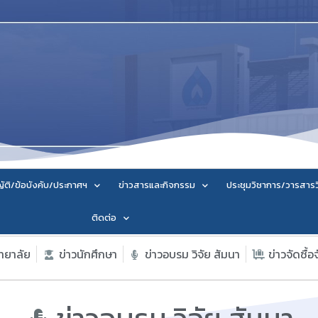
ัติ/ข้อบังคับ/ประกาศฯ
ข่าวสารและกิจกรรม
ประชุมวิชาการ/วารสาร
ติดต่อ
ิทยาลัย
ข่าวนักศึกษา
ข่าวอบรม วิจัย สัมนา
ข่าวจัดซื้อ