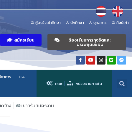
ผู้สนใจเข้าศึกษา
นักศึกษา
บุคลากร
ศิษย์เก่า
สมัครเรียน
ร้องเรียนการทุจริตและ
ประพฤติมิชอบ
วิชาการ
ITA
คณะ
หน่วยงานภายใน
จัดจ้าง
ข่าวรับสมัครงาน