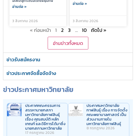
นักศึกษาสู่การเป็นนักวิชาชีพคุณภาพ
อ่านต่อ »
อ่านต่อ »
3 สิงหาคม 2026
3 สิงหาคม 2026
« ก่อนหน้า
1
2
3
…
10
ถัดไป »
อ่านข่าวทั้งหมด
ข่าวรับสมัครงาน
ข่าวประกาศจัดซื้อจัดจ้าง
ข่าวประกาศมหาวิทยาลัย
ประกาศคณะกรรมการ
ประกาศมหาวิทยาลัย
สรรหานายกสภา
กาฬสินธุ์ เรื่อง การจัดตั้ง
มหาวิทยาลัยกาฬสินธุ์
คณะพยาบาลศาสตร์ เป็น
เรื่อง คุณสมบัติ หลัก
ส่วนงานภายใน
เกณฑ์ และวิธีการได้มาซึ่ง
มหาวิทยาลัยกาฬสินธุ์
นายกสภามหาวิทยาลัย
8 กรกฎาคม 2026
17 กรกฎาคม 2026