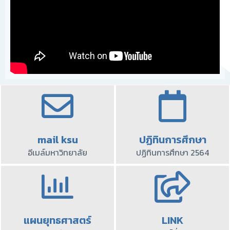
mail ksu
ปฏิทินการศึกษา
อีเมล์มหาวิทยาลัย
ปฏิทินการศึกษา 2564
แผนยุทธศาสตร์
LINK