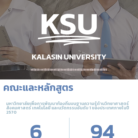
KSU
KALASIN UNIVERSITY
คณะและหลักสูตร
มหาวิทยาลัยเพื่อการพัฒนาท้องถิ่นบนฐานความรู้ด้านวิทยาศาสตร์
สังคมศาสตร์ เทคโนโลยี และนวัตกรรมอันดับ 1 ของประเทศภายในปี
2570
6
94