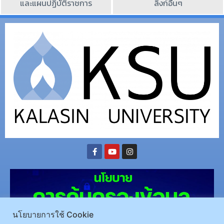
และแผนปฏิบัติราชการ
ลิงก์อื่นๆ
นโยบายการใช้ Cookie