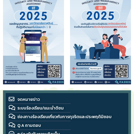
จดหมายข่าว
ระบบร้องเรียน/แนะนำติชม
ช่องทางร้องเรียนเกี่ยวกับการทุจริตและประพฤติมิชอบ
Q A ถามตอบ