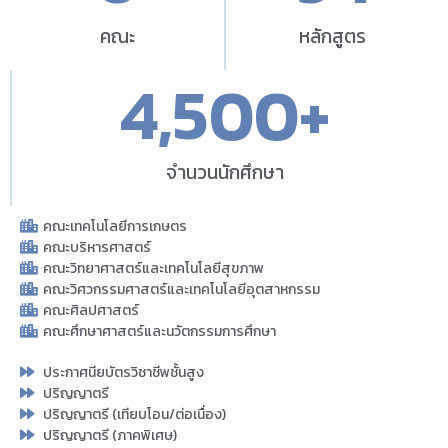
คณะ
หลักสูตร
4,500
+
จำนวนนักศึกษา
คณะเทคโนโลยีการเกษตร
คณะบริหารศาสตร์
คณะวิทยาศาสตร์และเทคโนโลยีสุขภาพ
คณะวิศวกรรมศาสตร์และเทคโนโลยีอุตสาหกรรม
คณะศิลปศาสตร์
คณะศึกษาศาสตร์และนวัตกรรมการศึกษา
ประกาศนียบัตรวิชาชีพชั้นสูง
ปริญญาตรี
ปริญญาตรี (เทียบโอน/ต่อเนื่อง)
ปริญญาตรี (ภาคพิเศษ)