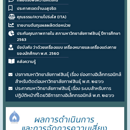
กล่องรับฟังความคิดเห็น
ประกาศเจตจำนงสุจริต
คุณธรรม/ความโปร่งใส (ITA)
รายงานต้นทุนผลผลิตต่อหน่วย
ประกันคุณภาพภายใน สภามหาวิทยาลัยกาฬสินธุ์ ปีการศึกษา
2563
ข้อบังคับ ว่าด้วยเครื่องแบบ เครื่องหมายและเครื่องแต่งกาย
ของนักศึกษา พ.ศ. 2560
คลังความรู้
ปรกาศมหาวิทยาลัยกาฬสินธุ์ เรื่อง ช่องทางอิเล็กทรอนิกส์
สำหรับติดต่อมหาวิทยาลัยกาฬสินธุ์ พ.ศ. ๒๕๖๖
ประกาศมหาวิทยาลัยกาฬสินธุ์ เรื่อง ระบบสำหรับการ
ปฏิบัติหน้าที่โดยวิธีการทางอิเล็กทรอนิกส์ พ.ศ. ๒๕๖๖