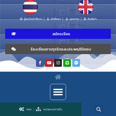
ผู้สนใจเข้าศึกษา
นักศึกษา
บุคลากร
ศิษย์เก่า
สมัครเรียน
ร้องเรียนการทุจริตและประพฤติมิชอบ
คณะ
หน่วยงานภายใน