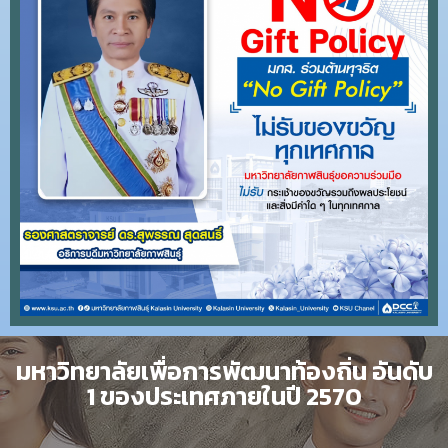
มหาวิทยาลัยเพื่อการพัฒนาท้องถิ่น อันดับ
1 ของประเทศภายในปี 2570