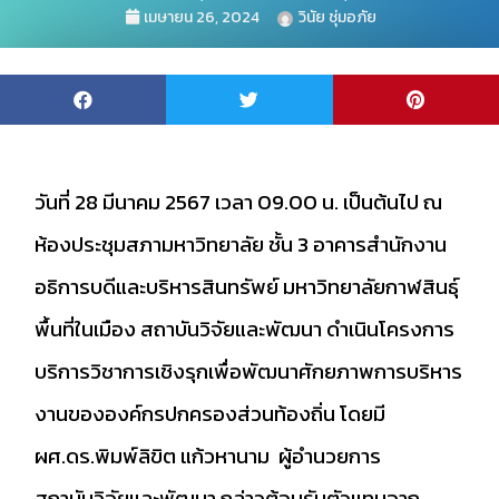
เมษายน 26, 2024
วินัย ชุ่มอภัย
วันที่ 28 มีนาคม 2567 เวลา 09.00 น. เป็นต้นไป ณ
ห้องประชุมสภามหาวิทยาลัย ชั้น 3 อาคารสำนักงาน
อธิการบดีและบริหารสินทรัพย์ มหาวิทยาลัยกาฬสินธุ์
พื้นที่ในเมือง สถาบันวิจัยและพัฒนา ดำเนินโครงการ
บริการวิชาการเชิงรุกเพื่อพัฒนาศักยภาพการบริหาร
งานขององค์กรปกครองส่วนท้องถิ่น โดยมี
ผศ.ดร.พิมพ์ลิขิต แก้วหานาม ผู้อำนวยการ
สถาบันวิจัยและพัฒนา กล่าวต้อนรับตัวแทนจาก