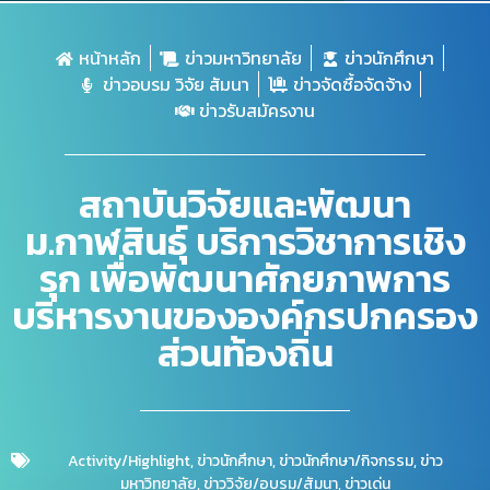
หน้าหลัก
ข่าวมหาวิทยาลัย
ข่าวนักศึกษา
ข่าวอบรม วิจัย สัมนา
ข่าวจัดซื้อจัดจ้าง
ข่าวรับสมัครงาน
สถาบันวิจัยและพัฒนา
ม.กาฬสินธุ์ บริการวิชาการเชิง
รุก เพื่อพัฒนาศักยภาพการ
บริหารงานขององค์กรปกครอง
ส่วนท้องถิ่น
Activity/Highlight
,
ข่าวนักศึกษา
,
ข่าวนักศึกษา/กิจกรรม
,
ข่าว
มหาวิทยาลัย
,
ข่าววิจัย/อบรม/สัมนา
,
ข่าวเด่น