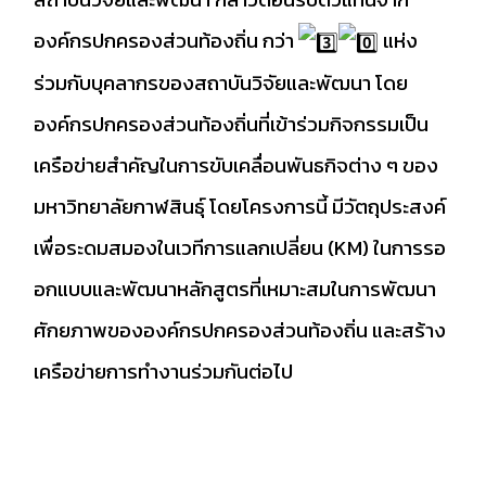
องค์กรปกครองส่วนท้องถิ่น กว่า
แห่ง
ร่วมกับบุคลากรของสถาบันวิจัยและพัฒนา โดย
องค์กรปกครองส่วนท้องถิ่นที่เข้าร่วมกิจกรรมเป็น
เครือข่ายสำคัญในการขับเคลื่อนพันธกิจต่าง ๆ ของ
มหาวิทยาลัยกาฬสินธุ์ โดยโครงการนี้ มีวัตถุประสงค์
เพื่อระดมสมองในเวทีการแลกเปลี่ยน (KM) ในการรอ
อกแบบและพัฒนาหลักสูตรที่เหมาะสมในการพัฒนา
ศักยภาพขององค์กรปกครองส่วนท้องถิ่น และสร้าง
เครือข่ายการทำงานร่วมกันต่อไป