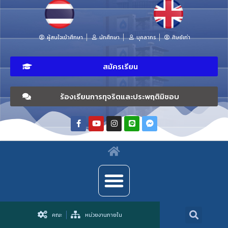
ผู้สนใจเข้าศึกษา
นักศึกษา
บุคลากร
ศิษย์เก่า
สมัครเรียน
ร้องเรียนการทุจริตและประพฤติมิชอบ
คณะ
หน่วยงานภายใน