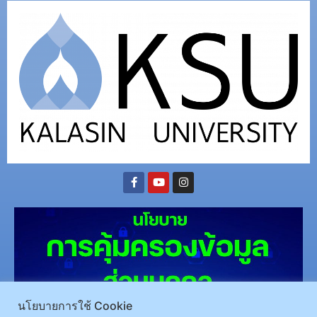
นโยบายการใช้ Cookie