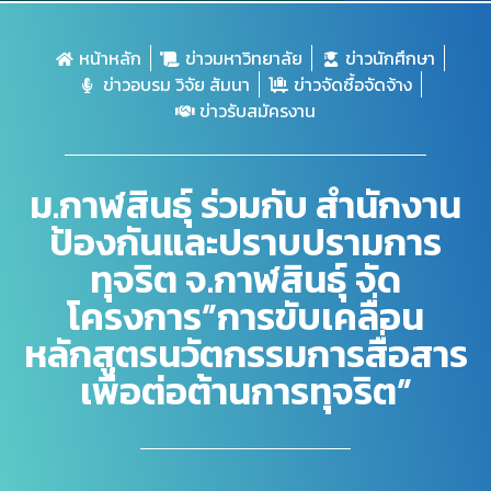
หน้าหลัก
ข่าวมหาวิทยาลัย
ข่าวนักศึกษา
ข่าวอบรม วิจัย สัมนา
ข่าวจัดซื้อจัดจ้าง
ข่าวรับสมัครงาน
ม.กาฬสินธุ์ ร่วมกับ สำนักงาน
ป้องกันและปราบปรามการ
ทุจริต จ.กาฬสินธุ์ จัด
โครงการ”การขับเคลื่อน
หลักสูตรนวัตกรรมการสื่อสาร
เพื่อต่อต้านการทุจริต”