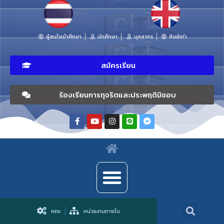
ผู้สนใจเข้าศึกษา
นักศึกษา
บุคลากร
ศิษย์เก่า
สมัครเรียน
ร้องเรียนการทุจริตและประพฤติมิชอบ
คณะ
หน่วยงานภายใน