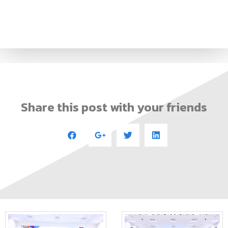
Share this post with your friends