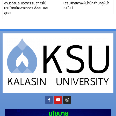
งานวิจัยและนวัตกรรมสู่การใช้
เสริมศักยภาพผู้นำนักศึกษาสู่ผู้นำ
ประโยชน์เชิงวิชาการ สังคม และ
ยุคใหม่
ชุมชน