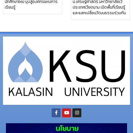
นักศึกษาใหม่ มุ่งสู่องค์กรแห่งการ
ม.เศรษฐศาสตร์ มหาวิทยาลัยเว้
เรียนรู้
ประเทศเวียดนาม เปิดพื้นที่เรียนรู้
และแลกเปลี่ยนวัฒนธรรมร่วมกัน