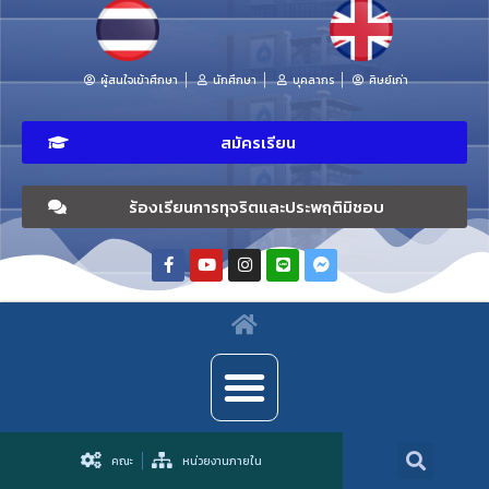
ผู้สนใจเข้าศึกษา
นักศึกษา
บุคลากร
ศิษย์เก่า
สมัครเรียน
ร้องเรียนการทุจริตและประพฤติมิชอบ
คณะ
หน่วยงานภายใน