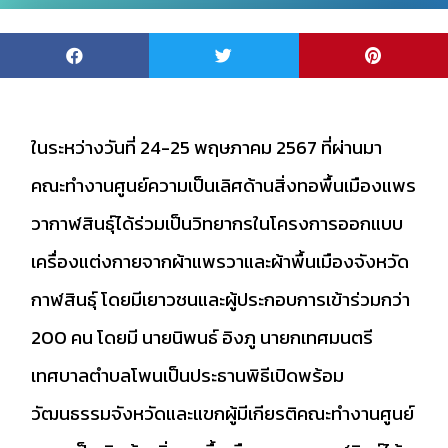
ในระหว่างวันที่ 24-25 พฤษภาคม 2567 ที่ผ่านมา
คณะทำงานศูนย์ความเป็นเลิศด้านสิ่งทอพื้นเมืองแพร
วากาฬสินธุ์ได้ร่วมเป็นวิทยากรในโครงการออกแบบ
เครื่องแต่งกายจากผ้าแพรวาและผ้าพื้นเมืองจังหวัด
กาฬสินธุ์ โดยมีเยาวชนและผู้ประกอบการเข้าร่วมกว่า
200 คน โดยมี นายนิพนธ์ อิงภู นายกเทศมนตรี
เทศบาลตำบลโพนเป็นประธานพิธีเปิดพร้อม
วัฒนธรรมจังหวัดและแขกผู้มีเกียรติคณะทำงานศูนย์