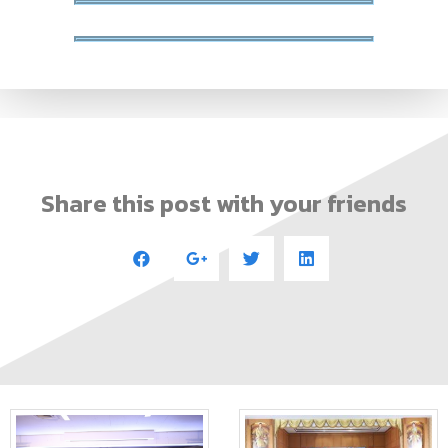
Share this post with your friends