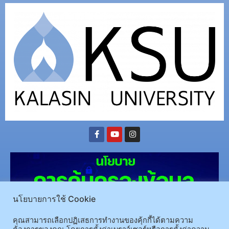
นโยบายการใช้ Cookie
คุณสามารถเลือกปฏิเสธการทำงานของคุ้กกี้ได้ตามความ