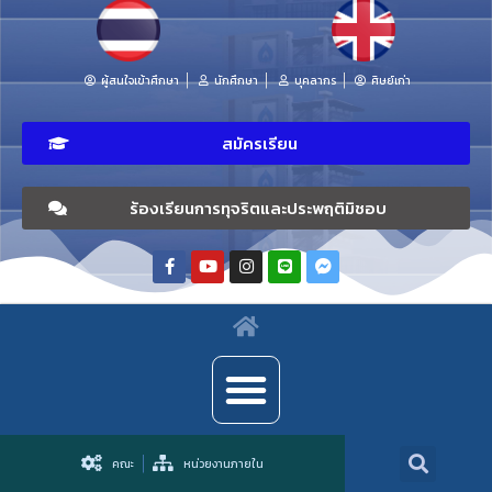
ผู้สนใจเข้าศึกษา
นักศึกษา
บุคลากร
ศิษย์เก่า
สมัครเรียน
ร้องเรียนการทุจริตและประพฤติมิชอบ
คณะ
หน่วยงานภายใน