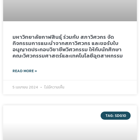
มหาวิทยาลัยกาฬสินธุ์ ร่วมกับ สภาวิศวกร จัด
กิจกรรมการแนะนำจากสภาวิศวกร และขอรับใบ
อนุญาตประกอบวิชาชีพวิศวกรรม ให้กับนักศึกษา
คณะวิศวกรรมศาสตร์และเทคโนโลยีอุตสาหกรรม
READ MORE »
5 เมษายน 2024
ไม่มีความเห็น
TAG: SDG10