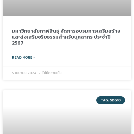
มหาวิทยาลัยกาฬสินธุ์ จัดการอบรมการเสริมสร้าง
และส่งเสริมจริยธรรมสำหรับบุคลากร ประจำปี
2567
READ MORE »
5 เมษายน 2024
ไม่มีความเห็น
TAG: SDG10