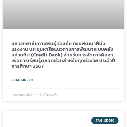
มหาวิทยาลัยกาฬสินธุ์ ร่วมกับ กรมพัฒนาฝีมือ
แรงงาน ประชุมหารือแนวทางการพัฒนาระบบคลัง
หน่วยกิต (Credit Bank) สำหรับการจัดการศึกษา
เพื่อการเรียนรู้ตลอดชีวิตสำหรับทุกช่วงวัย ประจำปี
การศึกษา 2567
READ MORE »
4 เมษายน 2024
ไม่มีความเห็น
TAG: SDG10