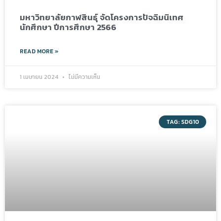
มหาวิทยาลัยกาฬสินธุ์ จัดโครงการปัจฉิมนิเทศ
นักศึกษา ปีการศึกษา 2566
READ MORE »
1 เมษายน 2024
ไม่มีความเห็น
TAG: SDG10