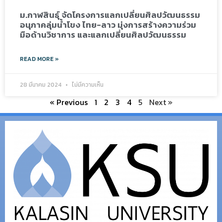
ม.กาฬสินธุ์ จัดโครงการแลกเปลี่ยนศิลปวัฒนธรรม
อนุภาคลุ่มน้ำโขง ไทย-ลาว มุ่งการสร้างความร่วม
มือด้านวิชาการ และแลกเปลี่ยนศิลปวัฒนธรรม
READ MORE »
28 มีนาคม 2024
ไม่มีความเห็น
« Previous
1
2
3
4
5
Next »