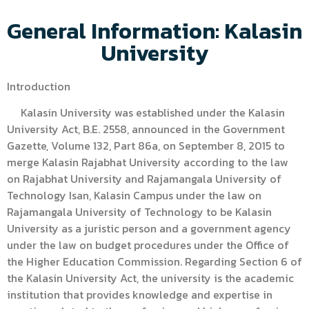
General Information: Kalasin
University
Introduction
Kalasin University was established under the Kalasin
University Act, B.E. 2558, announced in the Government
Gazette, Volume 132, Part 86a, on September 8, 2015 to
merge Kalasin Rajabhat University according to the law
on Rajabhat University and Rajamangala University of
Technology Isan, Kalasin Campus under the law on
Rajamangala University of Technology to be Kalasin
University as a juristic person and a government agency
under the law on budget procedures under the Office of
the Higher Education Commission. Regarding Section 6 of
the Kalasin University Act, the university is the academic
institution that provides knowledge and expertise in