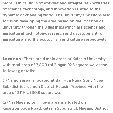
moral, ethics, skills of working and integrating knowledge
of science, technology, and innovation related to the
dynamic of changing world. The university’s missions also
focus on developing the area based on the location of
university through the 3 flagships which are science and
agricultural technology, research and development for
agriculture, and the ecotourism and culture respectively.
Location
: There are 4 main areas of Kalasin University
with total area of 3,800 rai 2 ngan 92.5 square wa, as the
following details:
(1) Namon area is located at Ban Hua Ngua, Song Nuea
Sub-district, Namon District, Kalasin Province, with the
area of 2,119 rai 30.8 square wa.
(2) Nai Mueang or In Town area is situated on
Kasetsomboon Road. Kalasin Subdistrict, Mueang District,