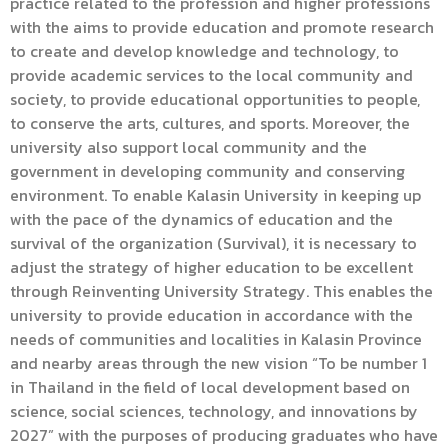
practice related to the profession and higher professions
with the aims to provide education and promote research
to create and develop knowledge and technology, to
provide academic services to the local community and
society, to provide educational opportunities to people,
to conserve the arts, cultures, and sports. Moreover, the
university also support local community and the
government in developing community and conserving
environment. To enable Kalasin University in keeping up
with the pace of the dynamics of education and the
survival of the organization (Survival), it is necessary to
adjust the strategy of higher education to be excellent
through Reinventing University Strategy. This enables the
university to provide education in accordance with the
needs of communities and localities in Kalasin Province
and nearby areas through the new vision “To be number 1
in Thailand in the field of local development based on
science, social sciences, technology, and innovations by
2027” with the purposes of producing graduates who have