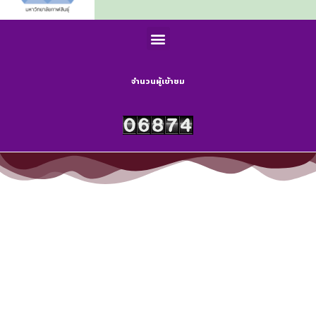
จำนวนผู้เข้าชม