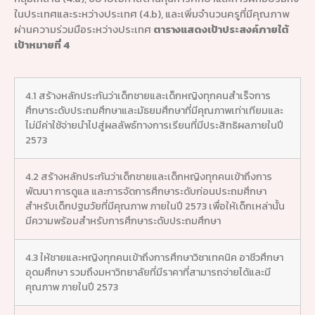
ในประเทศและระหว่างประเทศ (4.b), และเพิ่มจำนวนครูที่มีคุณภาพ
ผ่านความร่วมมือระหว่างประเทศ
ตารางแสดงเป้าประสงค์ภายใต้
เป้าหมายที่ 4
4.1 สร้างหลักประกันว่าเด็กชายและเด็กหญิงทุกคนสำเร็จการ
ศึกษาระดับประถมศึกษาและมัธยมศึกษาที่มีคุณภาพเท่าเทียมและ
ไม่มีค่าใช้จ่ายนำไปสู่ผลลัพธ์ทางการเรียนที่มีประสิทธิผลภายในปี
2573
4.2 สร้างหลักประกันว่าเด็กชายและเด็กหญิงทุกคนเข้าถึงการ
พัฒนา การดูแล และการจัดการศึกษาระดับก่อนประถมศึกษา
สำหรับเด็กปฐมวัยที่มีคุณภาพ ภายในปี 2573 เพื่อให้เด็กเหล่านั้น
มีความพร้อมสำหรับการศึกษาระดับประถมศึกษา
4.3 ให้ชายและหญิงทุกคนเข้าถึงการศึกษาวิชาเทคนิค อาชีวศึกษา
อุดมศึกษา รวมถึงมหาวิทยาลัยที่มีราคาที่สามารถจ่ายได้และมี
คุณภาพ ภายในปี 2573