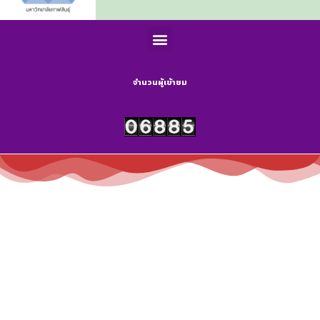
จำนวนผู้เข้าชม