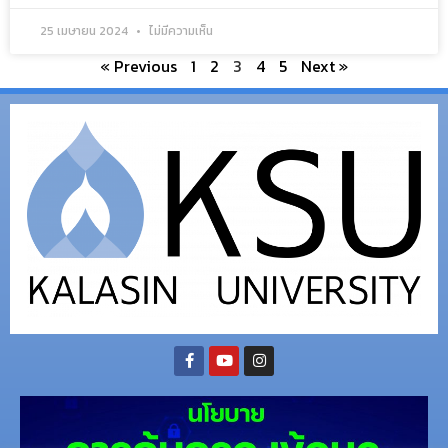
25 เมษายน 2024
ไม่มีความเห็น
« Previous
1
2
3
4
5
Next »