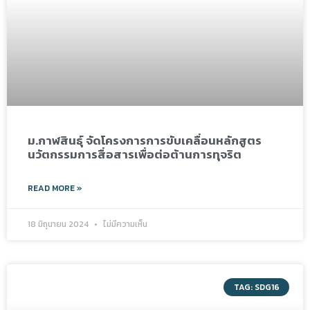
ม.กาฬสินธุ์ จัดโครงการการขับเคลื่อนหลักสูตร
นวัตกรรมการสื่อสารเพื่อต่อต้านการทุจริต
READ MORE »
18 มิถุนายน 2024
ไม่มีความเห็น
TAG: SDG16