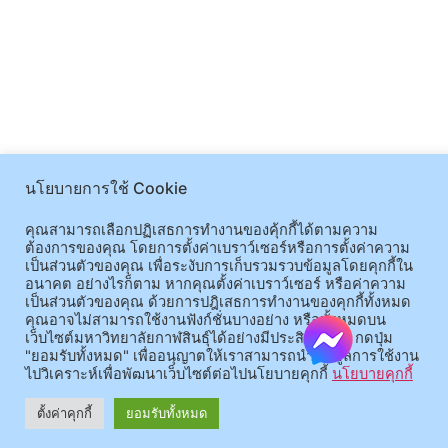
นโยบายการใช้ Cookie
คุณสามารถเลือกปฏิเสธการทำงานของคุ้กกี้ได้ตามความ
ต้องการของคุณ โดยการตั้งค่าเบราว์เซอร์หรือการตั้งค่าความ
เป็นส่วนตัวของคุณ เพื่อระงับการเก็บรวมรวบข้อมูลโดยคุกกี้ใน
อนาคต อย่างไรก็ตาม หากคุณตั้งค่าเบราว์เซอร์ หรือค่าความ
เป็นส่วนตัวของคุณ ด้วยการปฎิเสธการทำงานของคุกกี้ทั้งหมด
คุณอาจไม่สามารถใช้งานฟังก์ชั่นบางอย่าง หรือทั้งหมดบน
เว็บไซต์มหาวิทยาลัยกาฬสินธุ์ได้อย่างมีประสิทธิภาพ กดปุ่ม
"ยอมรับทั้งหมด" เพื่ออนุญาตให้เราสามารถนำข้อมูลการใช้งาน
ไปวิเคราะห์เพื่อพัฒนาเว็บไซต์ต่อไปนโยบายคุกกี้
นโยบายคุกกี้
ตั้งค่าคุกกี้
ยอมรับทั้งหมด