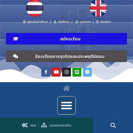
ผู้สนใจเข้าศึกษา
นักศึกษา
บุคลากร
ศิษย์เก่า
สมัครเรียน
ร้องเรียนการทุจริตและประพฤติมิชอบ
คณะ
หน่วยงานภายใน