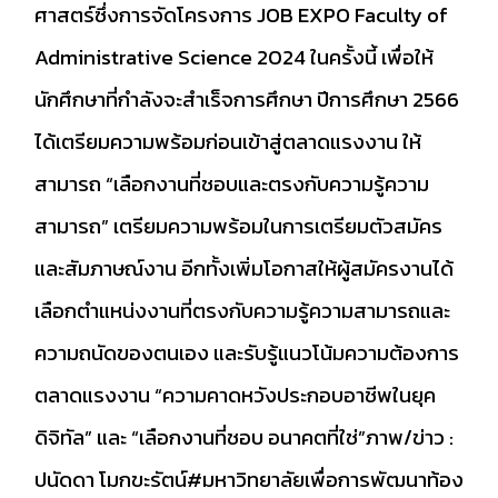
ศาสตร์ซึ่งการจัดโครงการ JOB EXPO Faculty of
Administrative Science 2024 ในครั้งนี้ เพื่อให้
นักศึกษาที่กำลังจะสำเร็จการศึกษา ปีการศึกษา 2566
ได้เตรียมความพร้อมก่อนเข้าสู่ตลาดแรงงาน ให้
สามารถ “เลือกงานที่ชอบและตรงกับความรู้ความ
สามารถ” เตรียมความพร้อมในการเตรียมตัวสมัคร
และสัมภาษณ์งาน อีกทั้งเพิ่มโอกาสให้ผู้สมัครงานได้
เลือกตำแหน่งงานที่ตรงกับความรู้ความสามารถและ
ความถนัดของตนเอง และรับรู้แนวโน้มความต้องการ
ตลาดแรงงาน “ความคาดหวังประกอบอาชีพในยุค
ดิจิทัล” และ “เลือกงานที่ชอบ อนาคตที่ใช่”ภาพ/ข่าว :
ปนัดดา โมกขะรัตน์
#มหาวิทยาลัยเพื่อการพัฒนาท้อง