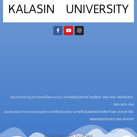
© 2025 All rights Reserved.