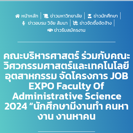
หน้าหลัก
ข่าวมหาวิทยาลัย
ข่าวนักศึกษา
ข่าวอบรม วิจัย สัมนา
ข่าวจัดซื้อจัดจ้าง
ข่าวรับสมัครงาน
คณะบริหารศาสตร์ ร่วมกับคณะ
วิศวกรรมศาสตร์และเทคโนโลยี
อุตสาหกรรม จัดโครงการ JOB
EXPO Faculty Of
Administrative Science
2024 “นักศึกษามีงานทำ คนหา
งาน งานหาคน