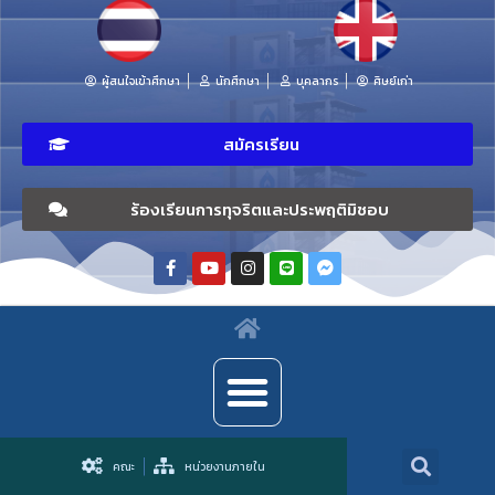
ผู้สนใจเข้าศึกษา
นักศึกษา
บุคลากร
ศิษย์เก่า
สมัครเรียน
ร้องเรียนการทุจริตและประพฤติมิชอบ
คณะ
หน่วยงานภายใน