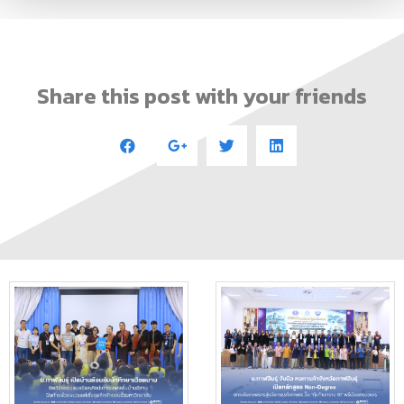
Share this post with your friends