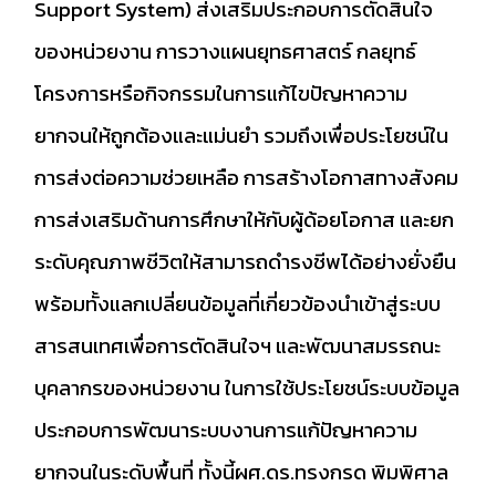
Support System) ส่งเสริมประกอบการตัดสินใจ
ของหน่วยงาน การวางแผนยุทธศาสตร์ กลยุทธ์
โครงการหรือกิจกรรมในการแก้ไขปัญหาความ
ยากจนให้ถูกต้องและแม่นยำ รวมถึงเพื่อประโยชน์ใน
การส่งต่อความช่วยเหลือ การสร้างโอกาสทางสังคม
การส่งเสริมด้านการศึกษาให้กับผู้ด้อยโอกาส และยก
ระดับคุณภาพชีวิตให้สามารถดำรงชีพได้อย่างยั่งยืน
พร้อมทั้งแลกเปลี่ยนข้อมูลที่เกี่ยวข้องนำเข้าสู่ระบบ
สารสนเทศเพื่อการตัดสินใจฯ และพัฒนาสมรรถนะ
บุคลากรของหน่วยงาน ในการใช้ประโยชน์ระบบข้อมูล
ประกอบการพัฒนาระบบงานการแก้ปัญหาความ
ยากจนในระดับพื้นที่ ทั้งนี้ผศ.ดร.ทรงกรด พิมพิศาล