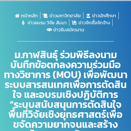
หน้าหลัก
ข่าวมหาวิทยาลัย
ข่าวนักศึกษา
ข่าวอบรม วิจัย สัมนา
ข่าวจัดซื้อจัดจ้าง
ข่าวรับสมัครงาน
ม.กาฬสินธุ์ ร่วมพิธีลงนาม
บันทึกข้อตกลงความร่วมมือ
ทางวิชาการ (MOU) เพื่อพัฒนา
ระบบสารสนเทศเพื่อการตัดสิน
ใจ และอบรมเชิงปฏิบัติการ
“ระบบสนับสนุนการตัดสินใจ
พื้นที่วิจัยเชิงยุทธศาสตร์เพื่อ
ขจัดความยากจนและสร้าง