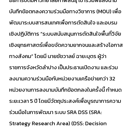
บันทึกข้อตกลงความร่วมมือทางวิชาการ (MOU) เพื่อ
พัฒนาระบบสารสนเทศเพื่อการตัดสินใจ และอบรม
เชิงปฏิบัติการ “ระบบสนับสนุนการตัดสินใจพื้นที่วิจัย
เชิงยุทธศาสตร์เพื่อขจัดความยากจนและสร้างโอกาส
ทางสังคม” โดยมี นายชัชวาลย์ ฉายะบุตร ผู้ว่า
ราชการจังหวัดลำปาง เป็นประธานเปิดงาน และร่วม
ลงนามความร่วมมือกับหน่วยงานเครือข่ายกว่า 32
หน่วยงานการลงนามบันทึกข้อตกลงในครั้งนี้ กำหนด
ระยะเวลา 5 ปี โดยมีวัตถุประสงค์เพื่อบูรณาการความ
ร่วมมือในการพัฒนา ระบบ SRA DSS (SRA:
Strategy Research Area) (DSS: Decision