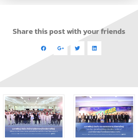
Share this post with your friends