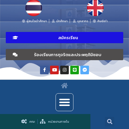
ผู้สนใจเข้าศึกษา
นักศึกษา
บุคลากร
ศิษย์เก่า
สมัครเรียน
ร้องเรียนการทุจริตและประพฤติมิชอบ
คณะ
หน่วยงานภายใน