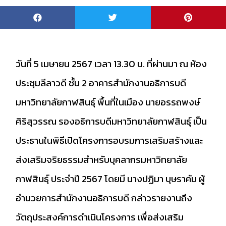
วันที่ 5 เมษายน 2567 เวลา 13.30 น. ที่ผ่านมา ณ ห้อง
ประชุมลีลาวดี ชั้น 2 อาคารสำนักงานอธิการบดี
มหาวิทยาลัยกาฬสินธุ์ พื้นที่ในเมือง นายอรรถพงษ์
ศิริสุวรรณ รองอธิการบดีมหาวิทยาลัยกาฬสินธุ์ เป็น
ประธานในพิธีเปิดโครงการอบรมการเสริมสร้างและ
ส่งเสริมจริยธรรมสำหรับบุคลากรมหาวิทยาลัย
กาฬสินธุ์ ประจำปี 2567 โดยมี นางปฏิมา บุษราคัม ผู้
อำนวยการสำนักงานอธิการบดี กล่าวรายงานถึง
วัตถุประสงค์การดำเนินโครงการ เพื่อส่งเสริม