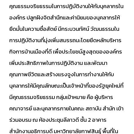
คุณธรรมจริยธรรมในการปฏิบัติงานให้กับบุคลากรใน
องค์กร ปลูกฝังจิตสำนึกและค่านิยมของบุคลากรให้
ยึดมั่นในความซื่อสัตย์ มีกระบวนทัศน์ วัฒนธรรมใน
การปฏิบัติงานที่มุ่งเพิ่มสมรรถนะโดยยึดหลักบริหาร
กิจการบ้านเมืองที่ดี เพื่อประโยชน์สูงสุดขององค์กร
เพิ่มประสิทธิภาพในการปฏิบัติงาน และพัฒนา
คุณภาพชีวิตและสร้างแรงจูงในการทำงานให้กับ
บุคลากรให้มีคุณลักษณะเป็นเจ้าหน้าที่ของรัฐยุคใหม่ที่
มีคุณธรรมจริยธรรม กลุ่มเป้าหมาย คือ ผู้บริหาร
คณาจารย์ และบุคลากรภายในคณะ สถาบัน สำนัก เข้า
ร่วมอบรม ณ ห้องประชุมลีลาวดี ชั้น 2 อาคาร
สำนักงานอธิการบดี มหาวิทยาลัยกาฬสินธุ์ พื้นที่ใน