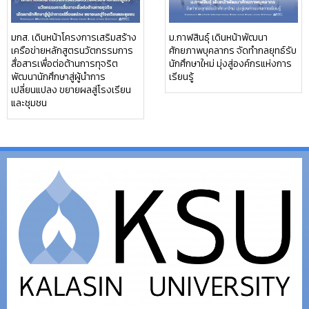
มกส. เดินหน้าโครงการเสริมสร้าง
ม.กาฬสินธุ์ เดินหน้าพัฒนา
เครือข่ายหลักสูตรนวัตกรรมการ
ศักยภาพบุคลากร จัดทำกลยุทธ์รับ
สื่อสารเพื่อต่อต้านการทุจริต
นักศึกษาใหม่ มุ่งสู่องค์กรแห่งการ
พัฒนานักศึกษาสู่ผู้นำการ
เรียนรู้
เปลี่ยนแปลง ขยายผลสู่โรงเรียน
และชุมชน