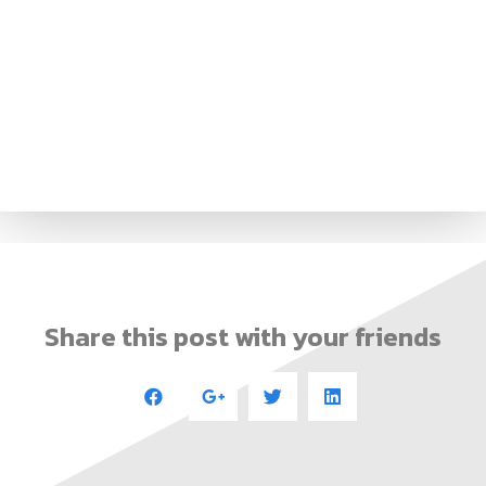
Share this post with your friends