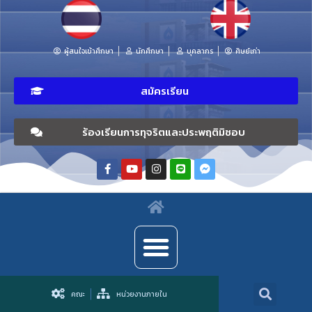
ผู้สนใจเข้าศึกษา
นักศึกษา
บุคลากร
ศิษย์เก่า
สมัครเรียน
ร้องเรียนการทุจริตและประพฤติมิชอบ
คณะ
หน่วยงานภายใน