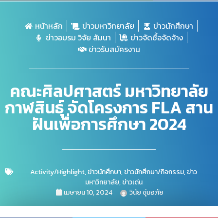
หน้าหลัก
ข่าวมหาวิทยาลัย
ข่าวนักศึกษา
ข่าวอบรม วิจัย สัมนา
ข่าวจัดซื้อจัดจ้าง
ข่าวรับสมัครงาน
คณะศิลปศาสตร์ มหาวิทยาลัย
กาฬสินธุ์ จัดโครงการ FLA สาน
ฝันเพื่อการศึกษา 2024
Activity/Highlight
,
ข่าวนักศึกษา
,
ข่าวนักศึกษา/กิจกรรม
,
ข่าว
มหาวิทยาลัย
,
ข่าวเด่น
เมษายน 10, 2024
วินัย ชุ่มอภัย