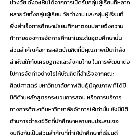
ช่วงวัย ดังจะเห็นได้จากการเปิดรับกลุ่มผู้เรียนที่หลาก
หลายวัยทั้งกลุ่มผู้เรียน วัยทำงาน และกลุ่มผู้เรียนที่
พึ่งสำเร็จการศึกษามัธยมศึกษาตอนปลายซึ่งความ
ท้าทายของการจัดการศึกษาในระดับอุดมศึกษานั้น
ส่วนสำคัญคือการผลิตบัณฑิตที่มีคุณภาพเป็นกำลัง
สำคัญให้กับเศรษฐกิจและสังคมไทย ในการพัฒนาต่อ
ไปการจัดทำอย่างไรให้บัณฑิตที่สำเร็จจากคณะ
ศิลปศาสตร์ มหาวิทยาลัยกาฬสินธุ์ มีคุณภาพ ที่ได้มี
มิติด้านหลักสูตรกระบวนการสอน หรือการบริการ
ทางการศึกษาที่มหาวิทยาลัยจัดการให้เท่านั้น ยังมีมิติ
ด้านการดำรงชีวิตที่นักศึกษาหลายคนประสบเจอ
จนถึงกับเป็นส่วนสำคัญที่ทำให้นักศึกษาที่เรียนดี