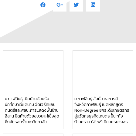
© 2025 All rights Reserved.