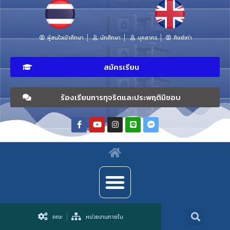
ผู้สนใจเข้าศึกษา
นักศึกษา
บุคลากร
ศิษย์เก่า
สมัครเรียน
ร้องเรียนการทุจริตและประพฤติมิชอบ
คณะ
หน่วยงานภายใน