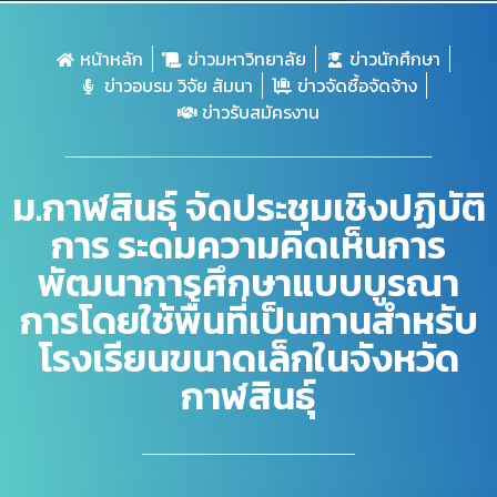
หน้าหลัก
ข่าวมหาวิทยาลัย
ข่าวนักศึกษา
ข่าวอบรม วิจัย สัมนา
ข่าวจัดซื้อจัดจ้าง
ข่าวรับสมัครงาน
ม.กาฬสินธุ์ จัดประชุมเชิงปฏิบัติ
การ ระดมความคิดเห็นการ
พัฒนาการศึกษาแบบบูรณา
การโดยใช้พื้นที่เป็นทานสำหรับ
โรงเรียนขนาดเล็กในจังหวัด
กาฬสินธุ์