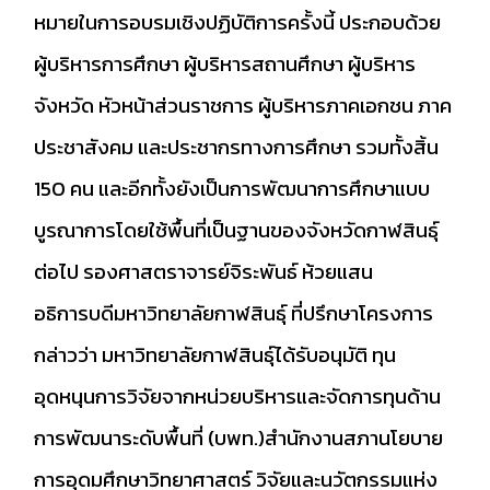
หมายในการอบรมเชิงปฏิบัติการครั้งนี้ ประกอบด้วย
ผู้บริหารการศึกษา ผู้บริหารสถานศึกษา ผู้บริหาร
จังหวัด หัวหน้าส่วนราชการ ผู้บริหารภาคเอกชน ภาค
ประชาสังคม และประชากรทางการศึกษา รวมทั้งสิ้น
150 คน และอีกทั้งยังเป็นการพัฒนาการศึกษาแบบ
บูรณาการโดยใช้พื้นที่เป็นฐานของจังหวัดกาฬสินธุ์
ต่อไป รองศาสตราจารย์จิระพันธ์ ห้วยแสน
อธิการบดีมหาวิทยาลัยกาฬสินธุ์ ที่ปรึกษาโครงการ
กล่าวว่า มหาวิทยาลัยกาฬสินธุ์ได้รับอนุมัติ ทุน
อุดหนุนการวิจัยจากหน่วยบริหารและจัดการทุนด้าน
การพัฒนาระดับพื้นที่ (บพท.)สำนักงานสภานโยบาย
การอุดมศึกษาวิทยาศาสตร์ วิจัยและนวัตกรรมแห่ง