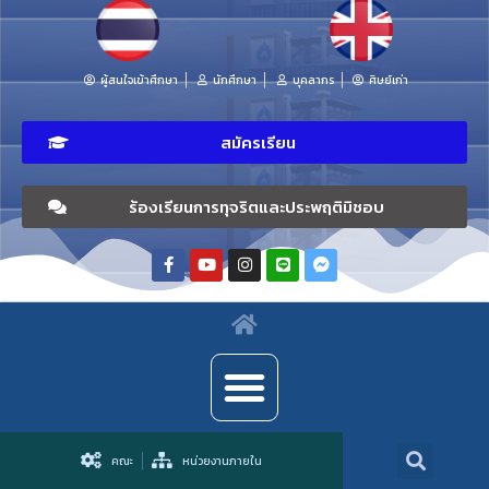
ผู้สนใจเข้าศึกษา
นักศึกษา
บุคลากร
ศิษย์เก่า
สมัครเรียน
ร้องเรียนการทุจริตและประพฤติมิชอบ
คณะ
หน่วยงานภายใน