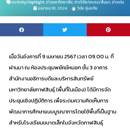
Activity/Highlight
,
ข่าวมหาวิทยาลัย
,
ข่าววิจัย/อบรม/สัมนา
,
ข่าวเด่น
เมษายน 10, 2024
วินัย ชุ่มอภัย
เมื่อวันอังคารที่ 9 เมษายน 2567 เวลา 09.00 น. ที่
ผ่านมา ณ ห้องประชุมพยัคฆ์หมอก ชั้น 3 อาคาร
สำนักงานอธิการบดีและบริหารสินทรัพย์
มหาวิทยาลัยกาฬสินธุ์ (พื้นที่ในเมือง) ได้มีการจัด
ประชุมเชิงปฏิบัติการ เพื่อระดมความคิดเห็นการ
พัฒนาการศึกษาแบบบูรณาการโดยใช้พื้นที่เป็นฐาน
สำหรับโรงเรียนขนาดเล็กในจังหวัดกาฬสินธุ์