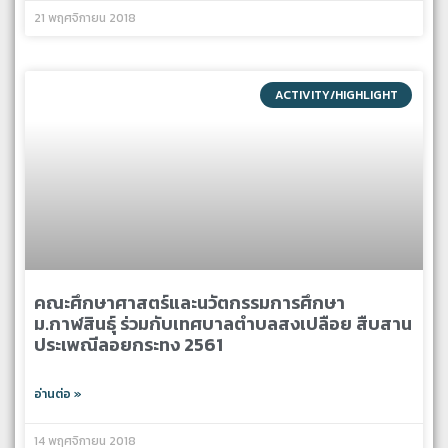
21 พฤศจิกายน 2018
ACTIVITY/HIGHLIGHT
คณะศึกษาศาสตร์และนวัตกรรมการศึกษา
ม.กาฬสินธุ์ ร่วมกับเทศบาลตำบลสงเปลือย สืบสาน
ประเพณีลอยกระทง 2561
อ่านต่อ »
14 พฤศจิกายน 2018