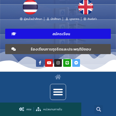
ผู้สนใจเข้าศึกษา
นักศึกษา
บุคลากร
ศิษย์เก่า
สมัครเรียน
ร้องเรียนการทุจริตและประพฤติมิชอบ
คณะ
หน่วยงานภายใน