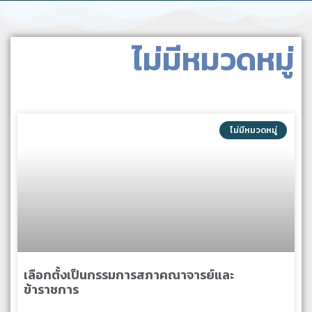
ไม่มีหมวดหมู่
ไม่มีหมวดหมู่
เลือกตั้งเป็นกรรมการสภาคณาจารย์และ
ข้าราชการ