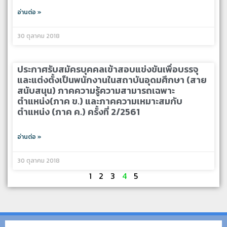
อ่านต่อ »
30 ตุลาคม 2018
ประกาศรับสมัครบุคคลเข้าสอบแข่งขันเพื่อบรรจุ
และแต่งตั้งเป็นพนักงานในสถาบันอุดมศึกษา (สาย
สนับสนุน) ภาคความรู้ความสามารถเฉพาะ
ตำแหน่ง(ภาค ข.) และภาคความเหมาะสมกับ
ตำแหน่ง (ภาค ค.) ครั้งที่ 2/2561
อ่านต่อ »
30 ตุลาคม 2018
1
2
3
4
5