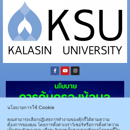
นโยบายการใช้ Cookie
คุณสามารถเลือกปฏิเสธการทำงานของคุ้กกี้ได้ตามความ
ต้องการของคุณ โดยการตั้งค่าเบราว์เซอร์หรือการตั้งค่าความ