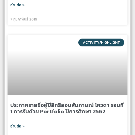
อ่านต่อ »
7 กุมภาพันธ์ 2019
ACTIVITY/HIGHLIGHT
ประกาศรายชื่อผู้มีสิทธิสอบสัมภาษณ์ โควตา รอบที่
1 การรับด้วย Portfolio ปีการศึกษา 2562
อ่านต่อ »