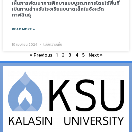
เห็นการพัฒนาการศึกษาแบบบูรณาการโดยใช้พื้นที่
เป็นทานสำหรับโรงเรียนขนาดเล็กในจังหวัด
กาฬสินธุ์
READ MORE »
10 เมษายน 2024
ไม่มีความเห็น
« Previous
1
2
3
4
5
Next »