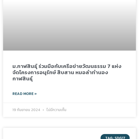
ม.กาฬสินธุ์ ร่วมมือกับเครือข่ายวัฒนธรรม 7 แห่ง
จัดโครงการอนุรักษ์ สืบสาน หมอลำทำนอง
กาฬสินธุ์
READ MORE »
19 กันยายน 2024
ไม่มีความเห็น
TAG: SDG17