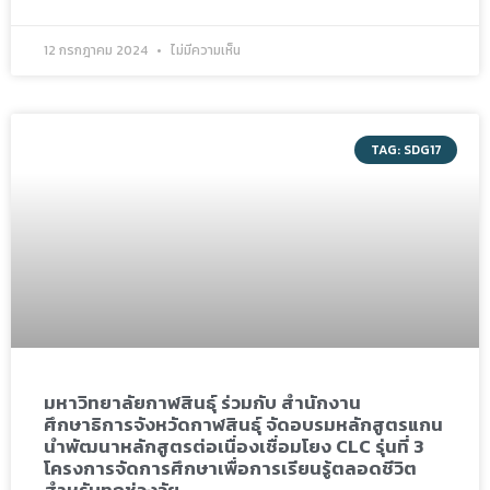
12 กรกฎาคม 2024
ไม่มีความเห็น
TAG: SDG17
มหาวิทยาลัยกาฬสินธุ์ ร่วมกับ สำนักงาน
ศึกษาธิการจังหวัดกาฬสินธุ์ จัดอบรมหลักสูตรแกน
นำพัฒนาหลักสูตรต่อเนื่องเชื่อมโยง CLC รุ่นที่ 3
โครงการจัดการศึกษาเพื่อการเรียนรู้ตลอดชีวิต
สำหรับทุกช่วงวัย