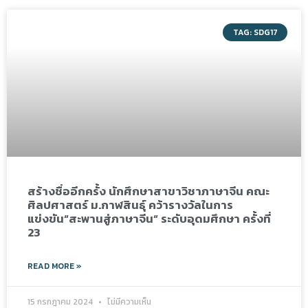
TAG: SDG17
สร้างชื่ออีกครั้ง นักศึกษาสาขาวิชาภาษาจีน คณะ
ศิลปศาสตร์ ม.กาฬสินธุ์ คว้ารางวัลในการ
แข่งขัน“สะพานสู่ภาษาจีน“ ระดับอุดมศึกษา ครั้งที่
23
READ MORE »
15 กรกฎาคม 2024
ไม่มีความเห็น