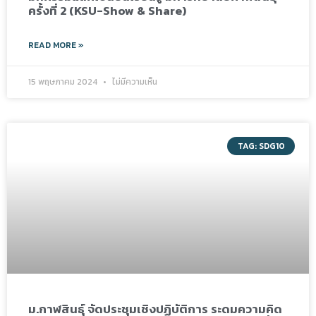
ครั้งที่ 2 (KSU-Show & Share)
READ MORE »
15 พฤษภาคม 2024
ไม่มีความเห็น
TAG: SDG10
ม.กาฬสินธุ์ จัดประชุมเชิงปฏิบัติการ ระดมความคิด