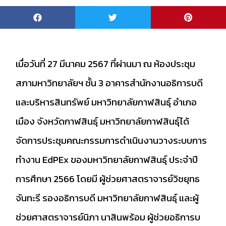
เมื่อวันที่ 27 มีนาคม 2567 ที่ผ่านมา ณ ห้องประชุม
สภามหาวิทยาลัยฯ ชั้น 3 อาคารสำนักงานอธิการบดี
และบริหารสินทรัพย์ มหาวิทยาลัยกาฬสินธุ์ อำเภอ
เมือง จังหวัดกาฬสินธุ์ มหาวิทยาลัยกาฬสินธุ์ได้
จัดการประชุมคณะกรรมการดำเนินงานวางระบบการ
ทำงาน EdPEx ของมหาวิทยาลัยกาฬสินธุ์ ประจำปี
การศึกษา 2566 โดยมี ผู้ช่วยศาสตราจารย์วิชยุทธ
จันทะรี รองอธิการบดี มหาวิทยาลัยกาฬสินธุ์ และผู้
ช่วยศาสตราจารย์นิภา นาสินพร้อม ผู้ช่วยอธิการบ