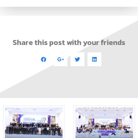
Share this post with your friends