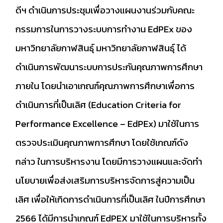
ดีฯ ดำเนินการประชุมเพื่อวางแผนงานร่วมกับคณะ
กรรมการในการวางระบบการทำงาน EdPEx ของ
มหาวิทยาลัยกาฬสินธุ์ มหาวิทยาลัยกาฬสินธุ์ ได้
ดำเนินการพัฒนาระบบการประกันคุณภาพการศึกษา
ภายใน โดยนำเอาเกณฑ์คุณภาพการศึกษาเพื่อการ
ดำเนินการที่เป็นเลิศ (Education Criteria for
Performance Excellence – EdPEx) มาใช้ในการ
ตรวจประเมินคุณภาพการศึกษา โดยใช้เกณฑ์ดัง
กล่าว ในการบริหารงาน โดยมีการวางแผนและจัดทำ
นโยบายเพื่อส่งเสริมการบริหารจัดการสู่ความเป็น
เลิศ เพื่อให้เกิดการดำเนินการที่เป็นเลิศ ในปีการศึกษา
2566 ได้มีการนำเกณฑ์ EdPEX มาใช้ในการบริหารทั้ง