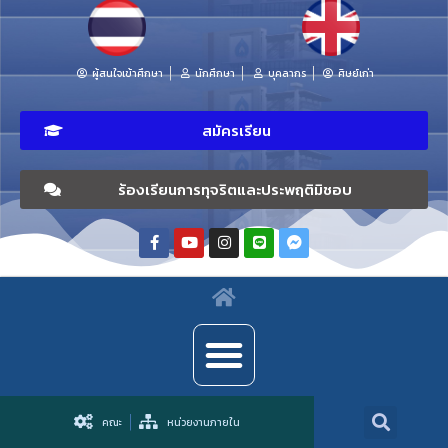
ผู้สนใจเข้าศึกษา
นักศึกษา
บุคลากร
ศิษย์เก่า
สมัครเรียน
ร้องเรียนการทุจริตและประพฤติมิชอบ
คณะ
หน่วยงานภายใน