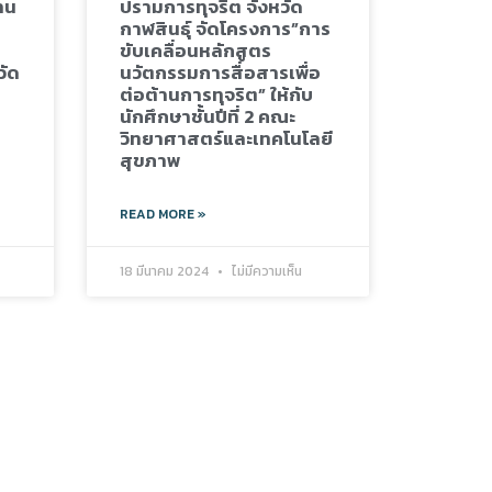
าน
ปรามการทุจริต จังหวัด
กาฬสินธุ์ จัดโครงการ”การ
ขับเคลื่อนหลักสูตร
วัด
นวัตกรรมการสื่อสารเพื่อ
ต่อต้านการทุจริต” ให้กับ
นักศึกษาชั้นปีที่ 2 คณะ
วิทยาศาสตร์และเทคโนโลยี
สุขภาพ
READ MORE »
18 มีนาคม 2024
ไม่มีความเห็น