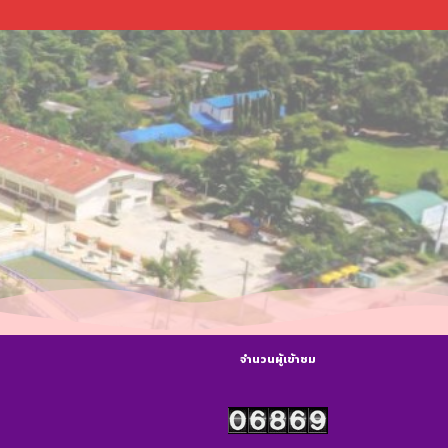
จำนวนผู้เข้าชม
s