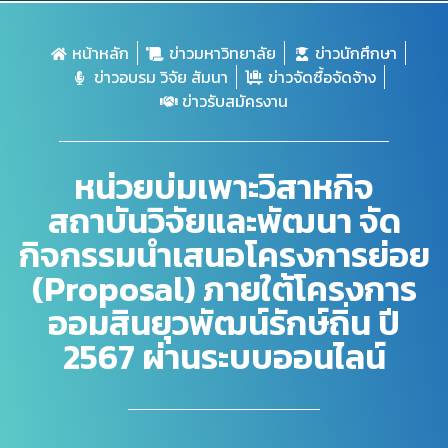
หน้าหลัก
ข่าวมหาวิทยาลัย
ข่าวนักศึกษา
ข่าวอบรม วิจัย สัมนา
ข่าวจัดซื้อจัดจ้าง
ข่าวรับสมัครงาน
หน่วยบ่มเพาะวิสาหกิจ
สถาบันวิจัยและพัฒนา จัด
กิจกรรมนำเสนอโครงการย่อย
(Proposal) ภายใต้โครงการ
ออมสินยุวพัฒน์รักษ์ถิ่น ปี
2567 ผ่านระบบออนไลน์