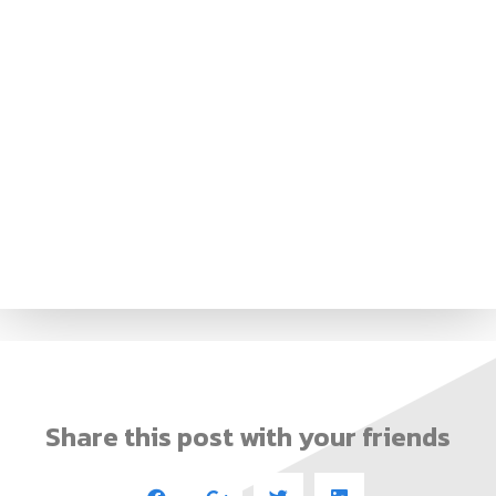
Share this post with your friends