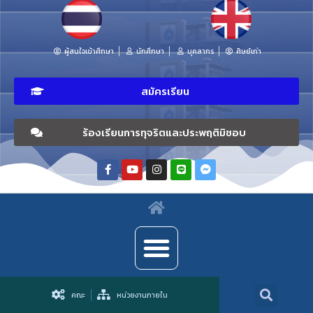
ผู้สนใจเข้าศึกษา
นักศึกษา
บุคลากร
ศิษย์เก่า
สมัครเรียน
ร้องเรียนการทุจริตและประพฤติมิชอบ
คณะ
หน่วยงานภายใน