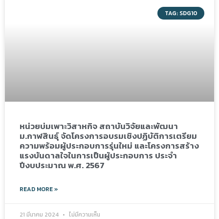
TAG: SDG10
หน่วยบ่มเพาะวิสาหกิจ สถาบันวิจัยและพัฒนา
ม.กาฬสินธุ์ จัดโครงการอบรมเชิงปฏิบัติการเตรียม
ความพร้อมผู้ประกอบการรุ่นใหม่ และโครงการสร้าง
แรงบันดาลใจในการเป็นผู้ประกอบการ ประจำ
ปีงบประมาณ พ.ศ. 2567
READ MORE »
21 มีนาคม 2024
ไม่มีความเห็น