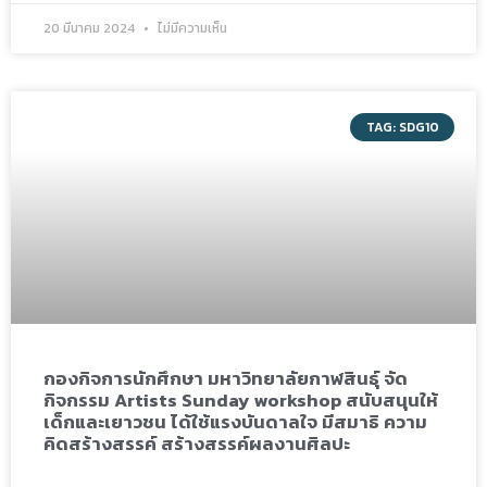
20 มีนาคม 2024
ไม่มีความเห็น
TAG: SDG10
กองกิจการนักศึกษา มหาวิทยาลัยกาฬสินธุ์ จัด
กิจกรรม Artists Sunday workshop สนับสนุนให้
เด็กและเยาวชน ได้ใช้แรงบันดาลใจ มีสมาธิ ความ
คิดสร้างสรรค์ สร้างสรรค์ผลงานศิลปะ