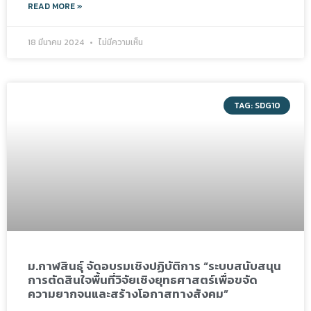
READ MORE »
18 มีนาคม 2024
ไม่มีความเห็น
TAG: SDG10
ม.กาฬสินธุ์ จัดอบรมเชิงปฏิบัติการ “ระบบสนับสนุน
การตัดสินใจพื้นที่วิจัยเชิงยุทธศาสตร์เพื่อขจัด
ความยากจนและสร้างโอกาสทางสังคม”