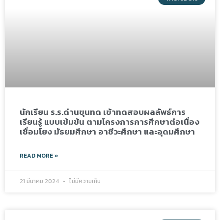
นักเรียน ร.ร.ด่านขุนทด เข้าทดสอบผลลัพธ์การ
เรียนรู้ แบบเข้มข้น ตามโครงการการศึกษาต่อเนื่อง
เชื่อมโยง มัธยมศึกษา อาชีวะศึกษา และอุดมศึกษา
READ MORE »
21 มีนาคม 2024
ไม่มีความเห็น