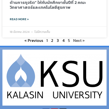
ต้านการทุจริต” ให้กับนักศึกษาชั้นปีที่ 2 คณะ
วิทยาศาสตร์และเทคโนโลยีสุขภาพ
READ MORE »
18 มีนาคม 2024
ไม่มีความเห็น
« Previous
1
2
3
4
5
Next »