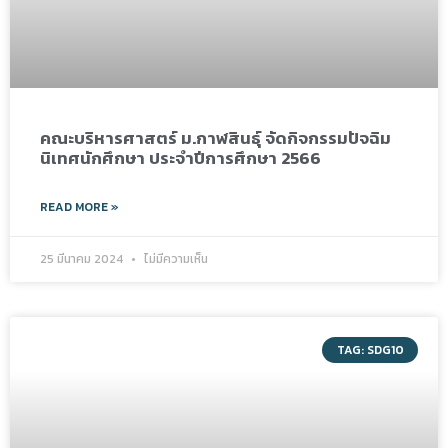
คณะบริหารศาสตร์ ม.กาฬสินธุ์ จัดกิจกรรมปัจฉิม
นิเทศนักศึกษา ประจำปีการศึกษา 2566
READ MORE »
25 มีนาคม 2024
ไม่มีความเห็น
TAG: SDG10