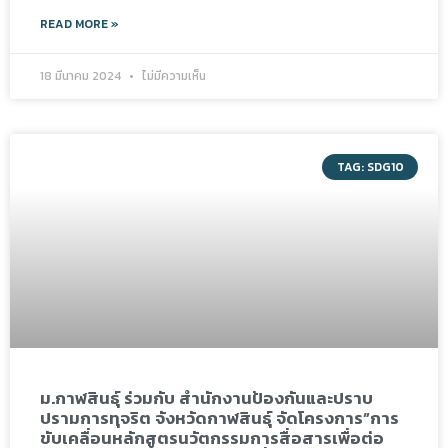
READ MORE »
18 มีนาคม 2024
ไม่มีความเห็น
TAG: SDG10
ม.กาฬสินธุ์ ร่วมกับ สำนักงานป้องกันและปราบ
ปรามการทุจริต จังหวัดกาฬสินธุ์ จัดโครงการ”การ
ขับเคลื่อนหลักสูตรนวัตกรรมการสื่อสารเพื่อต่อ