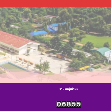
จำนวนผู้เข้าชม
s