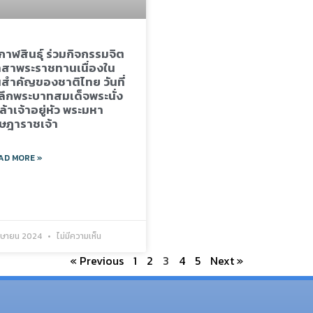
กาฬสินธุ์ ร่วมกิจกรรมจิต
สาพระราชทานเนื่องใน
นสำคัญของชาติไทย วันที่
ลึกพระบาทสมเด็จพระนั่ง
ล้าเจ้าอยู่หัว พระมหา
ษฎาราชเจ้า
AD MORE »
เมษายน 2024
ไม่มีความเห็น
« Previous
1
2
3
4
5
Next »