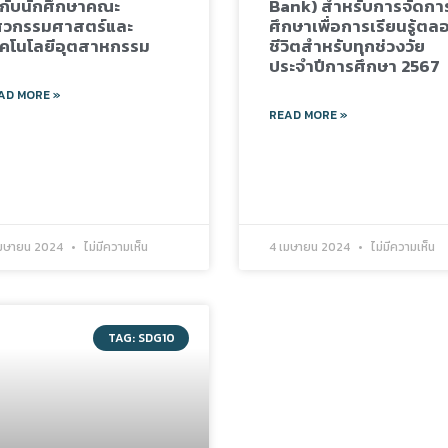
้กับนักศึกษาคณะ
Bank) สำหรับการจัดกา
ศวกรรมศาสตร์และ
ศึกษาเพื่อการเรียนรู้ตล
คโนโลยีอุตสาหกรรม
ชีวิตสำหรับทุกช่วงวัย
ประจำปีการศึกษา 2567
AD MORE »
READ MORE »
เมษายน 2024
ไม่มีความเห็น
4 เมษายน 2024
ไม่มีความเห็น
TAG: SDG10