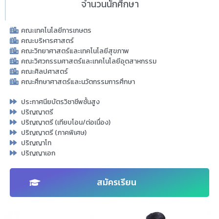
จำนวนนักศึกษา
คณะเทคโนโลยีการเกษตร
คณะบริหารศาสตร์
คณะวิทยาศาสตร์และเทคโนโลยีสุขภาพ
คณะวิศวกรรมศาสตร์และเทคโนโลยีอุตสาหกรรม
คณะศิลปศาสตร์
คณะศึกษาศาสตร์และนวัตกรรมการศึกษา
ประกาศนียบัตรวิชาชีพชั้นสูง
ปริญญาตรี
ปริญญาตรี (เทียบโอน/ต่อเนื่อง)
ปริญญาตรี (ภาคพิเศษ)
ปริญญาโท
ปริญญาเอก
สมัครเรียน