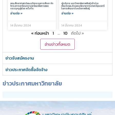
คณะศึกษาศาสตร์และนวัตกรรมการศึกษา จัด
ผู้บริหาร มหาวิทยาลัยกาฬสินธุ์ เข้าร่วม
โครงการเตรียมความพร้อมเพื่อการสอบ
ต้อนรับและรับมอบนโยบายจากนายกรัฐมนตรี
บรรจุครูผู้ช่วย ครั้งที่ 5
ในการพัฒนาจังหวัดกาฬสินธุ์
อ่านต่อ »
อ่านต่อ »
14 มีนาคม 2024
14 มีนาคม 2024
« ก่อนหน้า
1
…
10
ถัดไป »
อ่านข่าวทั้งหมด
ข่าวรับสมัครงาน
ข่าวประกาศจัดซื้อจัดจ้าง
ข่าวประกาศมหาวิทยาลัย