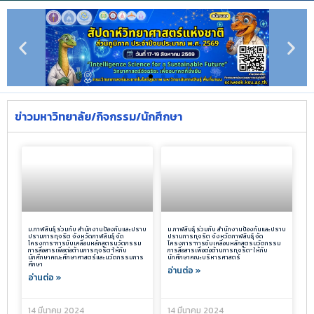
ข่าวมหาวิทยาลัย/กิจกรรม/นักศึกษา
ม.กาฬสินธุ์ ร่วมกับ สำนักงานป้องกันและปราบ
ม.กาฬสินธุ์ ร่วมกับ สำนักงานป้องกันและปราบ
ปรามการทุจริต จังหวัดกาฬสินธุ์ จัด
ปรามการทุจริต จังหวัดกาฬสินธุ์ จัด
โครงการ”การขับเคลื่อนหลักสูตรนวัตกรรม
โครงการ”การขับเคลื่อนหลักสูตรนวัตกรรม
การสื่อสารเพื่อต่อต้านการทุจริต”ให้กับ
การสื่อสารเพื่อต่อต้านการทุจริต” ให้กับ
นักศึกษาคณะศึกษาศาสตร์และนวัตกรรมการ
นักศึกษาคณะบริหารศาสตร์
ศึกษา
อ่านต่อ »
อ่านต่อ »
14 มีนาคม 2024
14 มีนาคม 2024