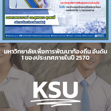
มหาวิทยาลัยเพื่อการพัฒนาท้องถิ่น อันดับ
1 ของประเทศภายในปี 2570
KSU