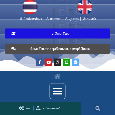
ผู้สนใจเข้าศึกษา
นักศึกษา
บุคลากร
ศิษย์เก่า
สมัครเรียน
ร้องเรียนการทุจริตและประพฤติมิชอบ
คณะ
หน่วยงานภายใน