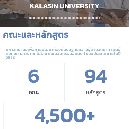
KALASIN UNIVERSITY
คณะและหลักสูตร
มหาวิทยาลัยเพื่อการพัฒนาท้องถิ่นบนฐานความรู้ด้านวิทยาศาสตร์
สังคมศาสตร์ เทคโนโลยี และนวัตกรรมอันดับ 1 ของประเทศภายในปี
2570
6
94
คณะ
หลักสูตร
4,500
+