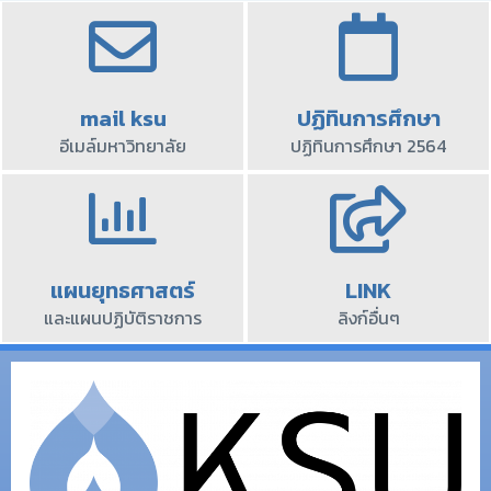
mail ksu
ปฏิทินการศึกษา
อีเมล์มหาวิทยาลัย
ปฏิทินการศึกษา 2564
แผนยุทธศาสตร์
LINK
และแผนปฏิบัติราชการ
ลิงก์อื่นๆ