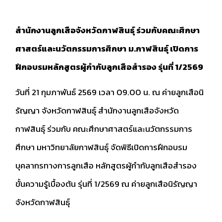
สำนักงานลูกเสือจังหวัดกาฬสินธุ์ ร่วมกับคณะศึกษา
ศาสตร์และนวัตกรรมการศึกษา
ม.กาฬสินธุ์ เปิดการ
ฝึกอบรมหลักสูตรผู้กำกับลูกเสือสำรอง รุ่นที่ 1/2569
วันที่ 21 กุมภาพันธ์ 2569 เวลา 09.00 น. ณ ค่ายลูกเสือนิ
รัญญา จังหวัดกาฬสินธุ์ สำนักงานลูกเสือจังหวัด
กาฬสินธุ์ ร่วมกับ คณะศึกษาศาสตร์และนวัตกรรมการ
ศึกษา มหาวิทยาลัยกาฬสินธุ์ จัดพิธีเปิดการฝึกอบรม
บุคลากรทางการลูกเสือ หลักสูตรผู้กำกับลูกเสือสำรอง
ขั้นความรู้เบื้องต้น รุ่นที่ 1/2569 ณ ค่ายลูกเสือนิรัญญา
จังหวัดกาฬสินธุ์