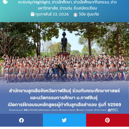
Activity/Highlight
,
ข่าวนักศึกษา
,
ข่าวนักศึกษา/กิจกรรม
,
ข่าว
มหาวิทยาลัย
,
ข่าวเด่น
,
รับสมัครเรียน
กุมภาพันธ์ 23, 2026
วินัย ชุ่มอภัย