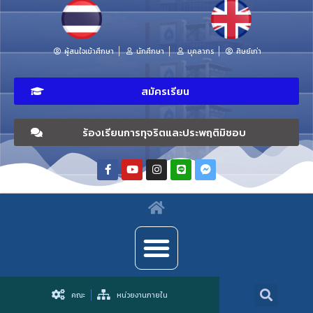
ผู้สนใจเข้าศึกษา
นักศึกษา
บุคลากร
ศิษย์เก่า
สมัครเรียน
ร้องเรียนการทุจริตและประพฤติมิชอบ
คณะ
หน่วยงานภายใน