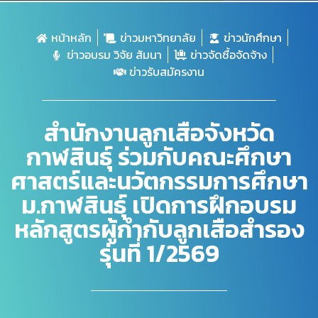
หน้าหลัก
ข่าวมหาวิทยาลัย
ข่าวนักศึกษา
ข่าวอบรม วิจัย สัมนา
ข่าวจัดซื้อจัดจ้าง
ข่าวรับสมัครงาน
สำนักงานลูกเสือจังหวัด
กาฬสินธุ์ ร่วมกับคณะศึกษา
ศาสตร์และนวัตกรรมการศึกษา
ม.กาฬสินธุ์ เปิดการฝึกอบรม
หลักสูตรผู้กำกับลูกเสือสำรอง
รุ่นที่ 1/2569