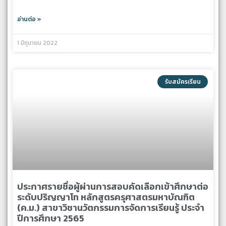
อ่านต่อ »
1 มิถุนายน 2022
รับสมัครเรียน
ประกาศรายชื่อผู้ผ่านการสอบคัดเลือกเข้าศึกษาต่อ
ระดับปริญญาโท หลักสูตรครุศาสตรมหาบัณฑิต
(ค.ม.) สาขาวิชานวัตกรรมการจัดการเรียนรู้ ประจำ
ปีการศึกษา 2565