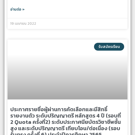
อ่านต่อ »
19 เมษายน 2022
รับสมัครเรียน
ประกาศรายชื่อผู้ผ่านการคัดเลือกและมีสิทธิ์
รายงานตัว ระดับปริญญาตรี หลักสูตร 4 ปี (รอบที่
2 Quota ครั้งที่2) ระดับประกาศนียบัตรวิชาชีพชั้น
สูง และระดับปริญญาตรี เทียบโอน/ต่อเนื่อง (รอบ
รับตรง ครั้งที่ 6) ประจำปีการศึกษา 2565