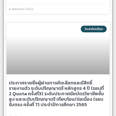
6 พฤษภาคม 2022
รับสมัครเรียน
ประกาศรายชื่อผู้ผ่านการคัดเลือกและมีสิทธิ์
รายงานตัว ระดับปริญญาตรี หลักสูตร 4 ปี (รอบที่
2 Quota ครั้งที่3) ระดับประกาศนียบัตรวิชาชีพชั้น
สูง และระดับปริญญาตรี เทียบโอน/ต่อเนื่อง (รอบ
รับตรง ครั้งที่ 7) ประจำปีการศึกษา 2565