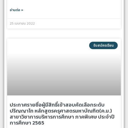
อ่านต่อ »
25 เมษายน 2022
รับสมัครเรียน
ประกาศรายชื่อผู้มีสิทธิ์เข้าสอบคัดเลือกระดับ
ปริญญาโท หลักสูตรครุศาสตรมหาบัณฑิต(ค.ม.)
สาขาวิชาการบริหารการศึกษา ภาคพิเศษ ประจำปี
การศึกษา 2565