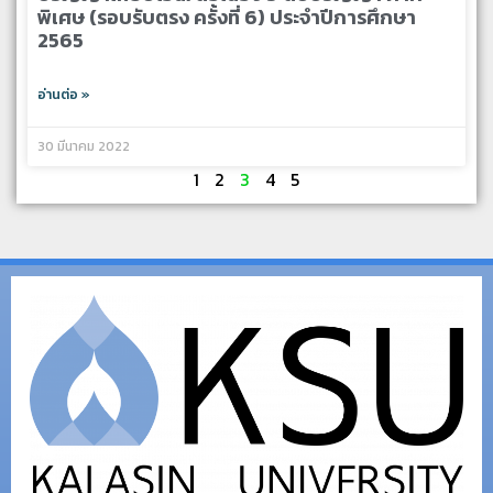
พิเศษ (รอบรับตรง ครั้งที่ 6) ประจำปีการศึกษา
2565
อ่านต่อ »
30 มีนาคม 2022
1
2
3
4
5