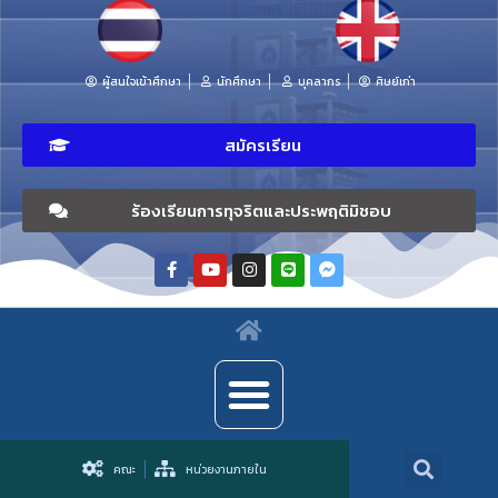
ผู้สนใจเข้าศึกษา
นักศึกษา
บุคลากร
ศิษย์เก่า
สมัครเรียน
ร้องเรียนการทุจริตและประพฤติมิชอบ
คณะ
หน่วยงานภายใน