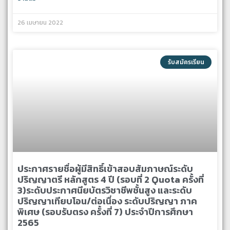
26 เมษายน 2022
รับสมัครเรียน
ประกาศรายชื่อผู้มีสิทธิ์เข้าสอบสัมภาษณ์ระดับ
ปริญญาตรี หลักสูตร 4 ปี (รอบที่ 2 Quota ครั้งที่
3)ระดับประกาศนียบัตรวิชาชีพชั้นสูง และระดับ
ปริญญาเทียบโอน/ต่อเนื่อง ระดับปริญญา ภาค
พิเศษ (รอบรับตรง ครั้งที่ 7) ประจำปีการศึกษา
2565