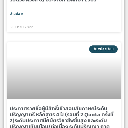
อ่านต่อ »
5 เมษายน 2022
รับสมัครเรียน
ประกาศรายชื่อผู้มีสิทธิ์เข้าสอบสัมภาษณ์ระดับ
ปริญญาตรี หลักสูตร 4 ปี (รอบที่ 2 Quota ครั้งที่
2)ระดับประกาศนียบัตรวิชาชีพชั้นสูง และระดับ
ปริญญาเทียบโอน/ต่อเนื่อง ระดับปริญญา ภาค