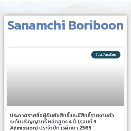
Sanamchi Boriboon
รับสมัครเรียน
ประกาศรายชื่อผู้ยืนยันสิทธิ์และมีสิทธิ์รายงานตัว
ระดับปริญญาตรี หลักสูตร 4 ปี (รอบที่ 3
Admission) ประจำปีการศึกษา 2565