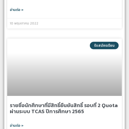
อ่านต่อ »
10 พฤษภาคม 2022
รับสมัครเรียน
รายชื่อนักศึกษาที่มีสิทธิ์ยืนยันสิทธิ์ รอบที่ 2 Quota
ผ่านระบบ TCAS ปีการศึกษา 2565
อ่านต่อ »