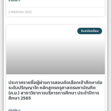
อ่านต่อ »
2 พฤษภาคม 2022
รับสมัครเรียน
ประกาศรายชื่อผู้ผ่านการสอบคัดเลือกเข้าศึกษาต่อ
ระดับปริญญาโท หลักสูตรครุศาสตรมหาบัณฑิต
(ค.ม.) สาขาวิชาการบริหารการศึกษา ประจำปีการ
ศึกษา 2565
อ่านต่อ »