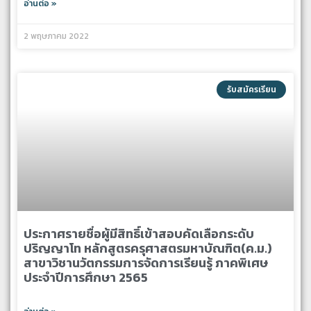
อ่านต่อ »
2 พฤษภาคม 2022
รับสมัครเรียน
ประกาศรายชื่อผู้มีสิทธิ์เข้าสอบคัดเลือกระดับ
ปริญญาโท หลักสูตรครุศาสตรมหาบัณฑิต(ค.ม.)
สาขาวิชานวัตกรรมการจัดการเรียนรู้ ภาคพิเศษ
ประจำปีการศึกษา 2565