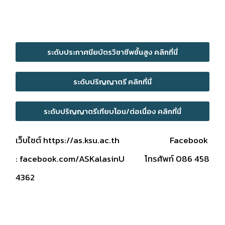
ระดับประกาศนียบัตรวิชาชีพชั้นสูง คลิกที่นี่
ระดับปริญญาตรี คลิกที่นี่
ระดับปริญญาตรีเทียบโอน/ต่อเนื่อง คลิกที่นี่
เว็บไซต์
https://as.ksu.ac.th
Facebook
:
facebook.com/ASKalasinU
โทรศัพท์ 086 458
4362