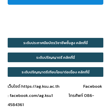
ระดับประกาศนียบัตรวิชาชีพชั้นสูง คลิกที่นี่
ระดับปริญญาตรี คลิกที่นี่
ระดับปริญญาตรีเทียบโอน/ต่อเนื่อง คลิกที่นี่
เว็บไซต์
https://ag.ksu.ac.th
Facebook
:
facebook.com/ag.ksu1
โทรศัพท์ 086-
4584361