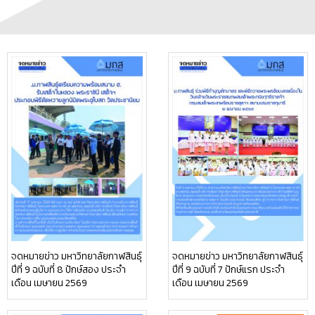
จดหมายข่าว มหาวิทยาลัยกาฬสินธุ์
จดหมายข่าว มหาวิทยาลัยกาฬสินธุ์
ปีที่ 9 ฉบับที่ 8 ปักษ์สอง ประจำ
ปีที่ 9 ฉบับที่ 7 ปักษ์แรก ประจำ
เดือน เมษายน 2569
เดือน เมษายน 2569