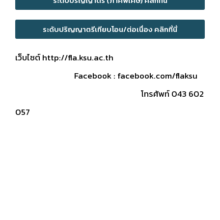
ระดับปริญญาตรี (ภาคพิเศษ) คลิกที่นี่
ระดับปริญญาตรีเทียบโอน/ต่อเนื่อง คลิกที่นี่
เว็บไซต์
http://fla.ksu.ac.th
Facebook :
facebook.com/flaksu
โทรศัพท์ 043 602
057