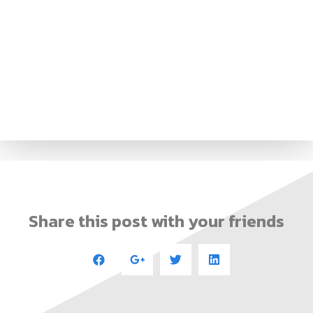
Share this post with your friends