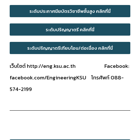
ระดับประกาศนียบัตรวิชาชีพชั้นสูง คลิกที่นี่
ระดับปริญญาตรี คลิกที่นี่
ระดับปริญญาตรีเทียบโอน/ต่อเนื่อง คลิกที่นี่
เว็บไซต์
http://eng.ksu.ac.th
Facebook:
facebook.com/EngineeringKSU
โทรศัพท์ 088-
574-2199