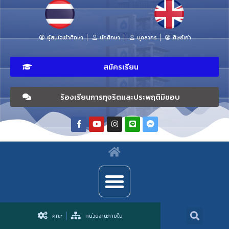
ผู้สนใจเข้าศึกษา
นักศึกษา
บุคลากร
ศิษย์เก่า
สมัครเรียน
ร้องเรียนการทุจริตและประพฤติมิชอบ
คณะ
หน่วยงานภายใน