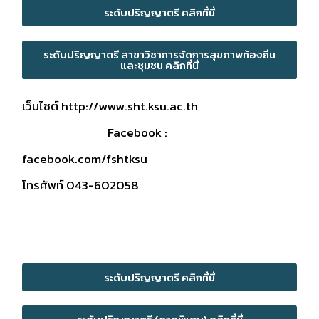
ระดับปริญญาตรี คลิกที่นี่
ระดับปริญญาตรี สาขาวิชาการจัดการสุขภาพท้องถิ่น
และชุมชน คลิกที่นี่
เว็บไซต์
http://www.sht.ksu.ac.th
Facebook :
facebook.com/fshtks
โทรศัพท์ 043-602058
ระดับปริญญาตรี คลิกที่นี่