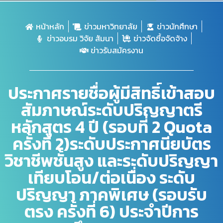
หน้าหลัก
ข่าวมหาวิทยาลัย
ข่าวนักศึกษา
ข่าวอบรม วิจัย สัมนา
ข่าวจัดซื้อจัดจ้าง
ข่าวรับสมัครงาน
ประกาศรายชื่อผู้มีสิทธิ์เข้าสอบ
สัมภาษณ์ระดับปริญญาตรี
หลักสูตร 4 ปี (รอบที่ 2 Quota
ครั้งที่ 2)ระดับประกาศนียบัตร
วิชาชีพชั้นสูง และระดับปริญญา
เทียบโอน/ต่อเนื่อง ระดับ
ปริญญา ภาคพิเศษ (รอบรับ
ตรง ครั้งที่ 6) ประจำปีการ