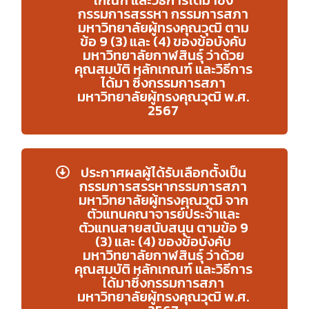
กรรมการสรรหา กรรมการสภา
มหาวิทยาลัยผู้ทรงคุณวุฒิ ตาม
ข้อ 9 (3) และ (4) ของข้อบังคับ
มหาวิทยาลัยกาฬสินธุ์ ว่าด้วย
คุณสมบัติ หลักเกณฑ์ และวิธีการ
ได้มา ซึ่งกรรมการสภา
มหาวิทยาลัยผู้ทรงคุณวุฒิ พ.ศ.
2567
ประกาศผลผู้ได้รับเลือกตั้งเป็น
กรรมการสรรหากรรมการสภา
มหาวิทยาลัยผู้ทรงคุณวุฒิ จาก
ตัวแทนคณาจารย์ประจำและ
ตัวแทนสายสนับสนุน ตามข้อ 9
(3) และ (4) ของข้อบังคับ
มหาวิทยาลัยกาฬสินธุ์ ว่าด้วย
คุณสมบัติ หลักเกณฑ์ และวิธีการ
ได้มาซึ่งกรรมการสภา
มหาวิทยาลัยผู้ทรงคุณวุฒิ พ.ศ.