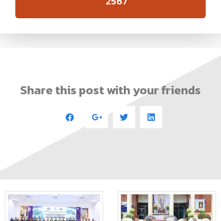
2567
Share this post with your friends