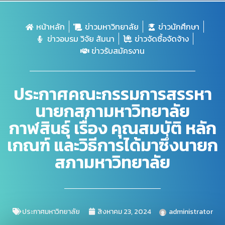
หน้าหลัก
ข่าวมหาวิทยาลัย
ข่าวนักศึกษา
ข่าวอบรม วิจัย สัมนา
ข่าวจัดซื้อจัดจ้าง
ข่าวรับสมัครงาน
ประกาศคณะกรรมการสรรหา
นายกสภามหาวิทยาลัย
กาฬสินธุ์ เรื่อง คุณสมบัติ หลัก
เกณฑ์ และวิธีการได้มาซึ่งนายก
สภามหาวิทยาลัย
ประกาศมหาวิทยาลัย
สิงหาคม 23, 2024
administrator