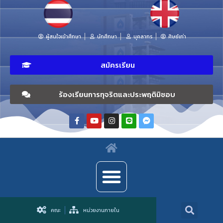
ผู้สนใจเข้าศึกษา
นักศึกษา
บุคลากร
ศิษย์เก่า
สมัครเรียน
ร้องเรียนการทุจริตและประพฤติมิชอบ
คณะ
หน่วยงานภายใน