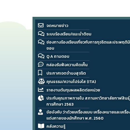
จดหมายข่าว
ระบบร้องเรียน/แนะนำติชม
ช่องทางร้องเรียนเกี่ยวกับการทุจริตและประพฤติมิ
ชอบ
Q A ถามตอบ
กล่องรับฟังความคิดเห็น
ประกาศเจตจำนงสุจริต
คุณธรรม/ความโปร่งใส (ITA)
รายงานต้นทุนผลผลิตต่อหน่วย
ประกันคุณภาพภายใน สภามหาวิทยาลัยกาฬสินธุ์ 
การศึกษา 2563
ข้อบังคับ ว่าด้วยเครื่องแบบ เครื่องหมายและเครื่อ
แต่งกายของนักศึกษา พ.ศ. 2560
คลังความรู้