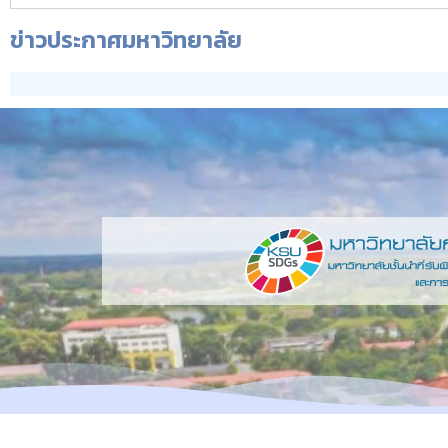
ข่าวประกาศมหาวิทยาลัย