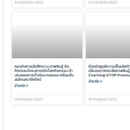
24 กรกฎาคม 2024
24 กรกฎาคม 2024
กองกิจการนักศึกษา ม.กาฬสินธุ์ จัด
หัวหน้าศูนย์ความเป็นเลิศด้
กิจกรรมโครงการเปิดโลกกิจกรรม นำ
เมืองมหาวิทยาลัยกาฬสินธุ์
เสนอผลการดำเนินงานชมรม พร้อมรับ
Coaching OTOP Premiu
สมัครสมาชิกใหม่
อ่านต่อ »
อ่านต่อ »
18 กรกฎาคม 2024
18 กรกฎาคม 2024