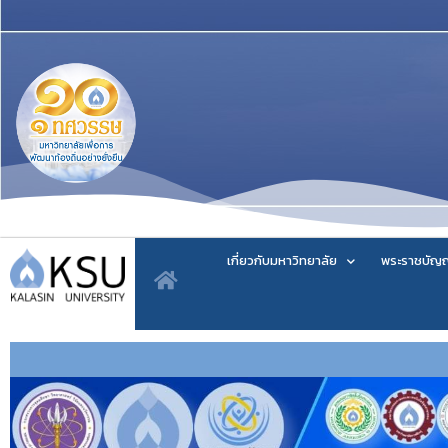
เกี่ยวกับมหาวิทยาลัย
พระราชบัญญ