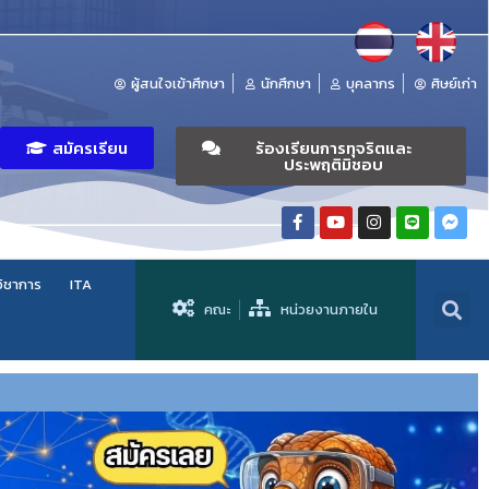
ผู้สนใจเข้าศึกษา
นักศึกษา
บุคลากร
ศิษย์เก่า
สมัครเรียน
ร้องเรียนการทุจริตและ
ประพฤติมิชอบ
วิชาการ
ITA
คณะ
หน่วยงานภายใน