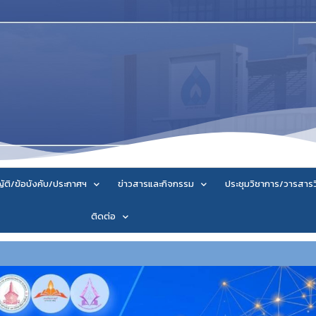
ัติ/ข้อบังคับ/ประกาศฯ
ข่าวสารและกิจกรรม
ประชุมวิชาการ/วารสาร
ติดต่อ