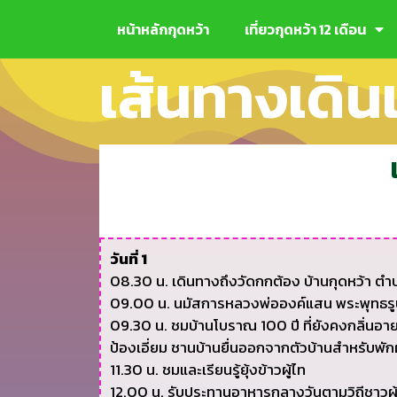
หน้าหลักกุดหว้า
เที่ยวกุดหว้า 12 เดือน
เส้นทางเดินเ
วันที่ 1
08.30 น. เดินทางถึงวัดกกต้อง บ้านกุดหว้า ตำบ
09.00 น. นมัสการหลวงพ่อองค์แสน พระพุทธรูปศักดิ
09.30 น. ชมบ้านโบราณ 100 ปี ที่ยังคงกลิ่นอาย
ป้องเอี่ยม ชานบ้านยื่นออกจากตัวบ้านสำหรับพั
11.30 น. ชมและเรียนรู้ยุ้งข้าวผู้ไท
12.00 น. รับประทานอาหารกลางวันตามวิถีชาวผู