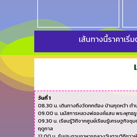
เส้นทางนี้ราคาเริ
วันที่ 1
08.30 น. เดินทางถึงวัดกกต้อง บ้านกุดหว้า ตำบ
09.00 น. นมัสการหลวงพ่อองค์แสน พระพุทธรูปศักดิ
09.30 น. เรียนรู้วิถีจากศูนย์เรียนรู้เศรษฐกิจช
ฤดูกาล
12.00 น. รับประทานอาหารกลางวันตามวิถีชาวผู