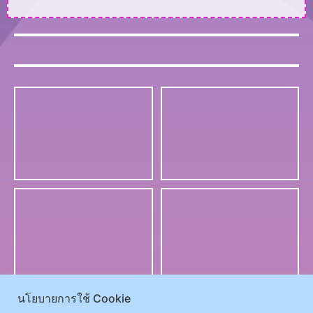
นโยบายการใช้ Cookie