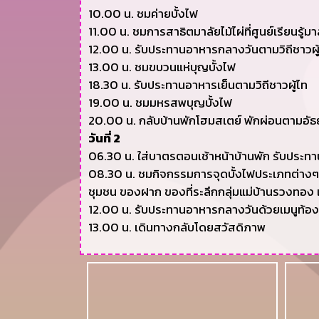
10.00 น. ชมค่ายบั้งไฟ
11.00 น. ชมการสาธิตมาลัยไม้ไผ่ที่ศูนย์เรียนรู้มาล
12.00 น. รับประทานอาหารกลางวันตามวิถีชาวผู
13.00 น. ชมขบวนแห่บุญบั้งไฟ
18.30 น. รับประทานอาหารเย็นตามวิถีชาวผู้ไท
19.00 น. ชมมหรสพบุญบั้งไฟ
20.00 น. กลับบ้านพักโฮมสเตย์ พักผ่อนตามอัธ
วันที่ 2
06.30 น. ใส่บาตรตอนเช้าหน้าบ้านพัก รับประทา
08.30 น. ชมกิจกรรมการจุดบั้งไฟประเภทต่างๆ
ชุมชน ของฝาก ของที่ระลึกกลุ่มแม่บ้านรวงทอง แ
12.00 น. รับประทานอาหารกลางวันด้วยเมนูท้องถิ
13.00 น. เดินทางกลับโดยสวัสดิภาพ