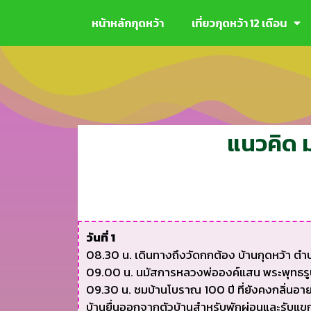
หน้าหลักกุดหว้า
เที่ยวกุดหว้า 12 เดือน
แนวคิด ม
วันที่ 1
08.30 น. เดินทางถึงวัดกกต้อง บ้านกุดหว้า ตำบ
09.00 น. นมัสการหลวงพ่อองค์แสน พระพุทธรูปศักดิ
09.30 น. ชมบ้านโบราณ 100 ปี ที่ยังคงกลิ่นอาย
บ้านยื่นออกจากตัวบ้านสำหรับพักผ่อนและรับแข