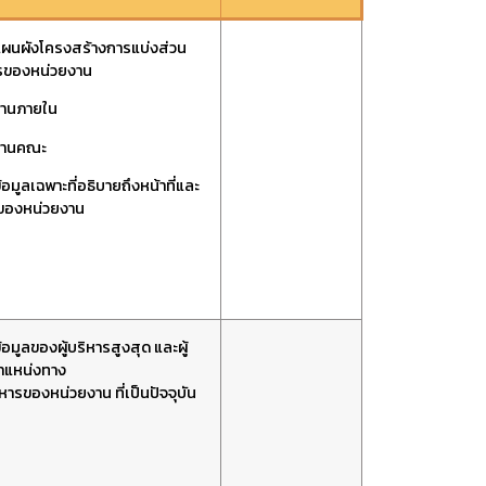
ผนผังโครงสร้างการแบ่งส่วน
รของหน่วยงาน
งานภายใน
งานคณะ
อมูลเฉพาะที่อธิบายถึงหน้าที่และ
ของหน่วยงาน
อมูลของผู้บริหารสูงสุด และผู้
ำแหน่งทาง
หารของหน่วยงาน ที่เป็นปัจจุบัน