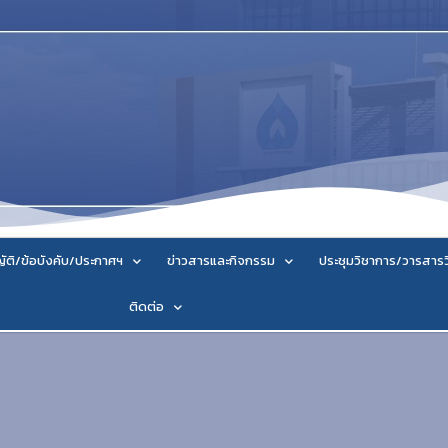
ัติ/ข้อบังคับ/ประกาศฯ
ข่าวสารและกิจกรรม
ประชุมวิชาการ/วารสาร
ติดต่อ