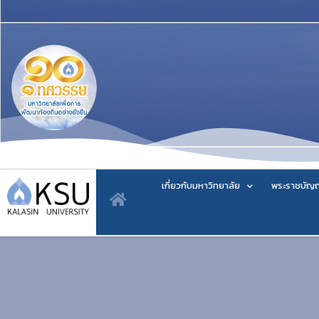
เกี่ยวกับมหาวิทยาลัย
พระราชบัญญ