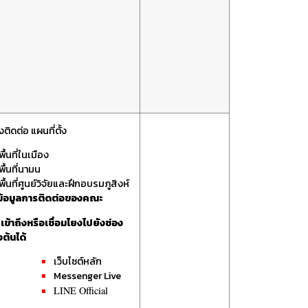
งติดต่อ
แผนที่ตั้ง
พื้นที่ในเมือง
พื้นที่นามน
พื้นที่ศูนย์วิจัยและฝึกอบรมภูสิงห์
้อมูลการติดต่อของคณะ
ข้าถึงหรือเชื่อมโยงไปยังช่อง
งต้นได้
เว็บไซต์หลัก
Messenger Live
LINE Official