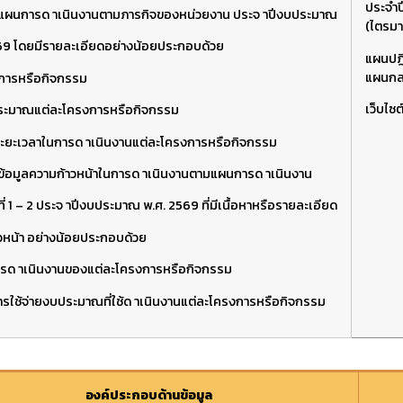
ประจำ
แผนการด าเนินงานตามภารกิจของหน่วยงาน ประจ าปีงบประมาณ
(ไตรมา
69 โดยมีรายละเอียดอย่างน้อยประกอบด้วย
แผนปฏิ
แผนกล
งการหรือกิจกรรม
เว็บไซ
ระมาณแต่ละโครงการหรือกิจกรรม
งระยะเวลาในการด าเนินงานแต่ละโครงการหรือกิจกรรม
้อมูลความก้าวหน้าในการด าเนินงาน
ตามแผนการด าเนินงาน
ี่ 1 – 2 ประจ าปีงบประมาณ พ.ศ. 2569
ที่มีเนื้อหาหรือรายละเอียด
วหน้า อย่างน้อยประกอบด้วย
ารด าเนินงานของแต่ละโครงการหรือกิจกรรม
ารใช้จ่ายงบประมาณที่ใช้ด าเนินงานแต่ละโครงการหรือกิจกรรม
องค์ประกอบด้านข้อมูล