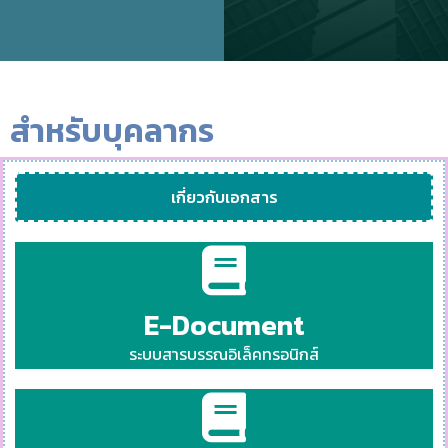
สำหรับบุคลากร
เกี่ยวกับเอกสาร
E-Document
ระบบสารบรรณอิเล็คทรอนิกส์