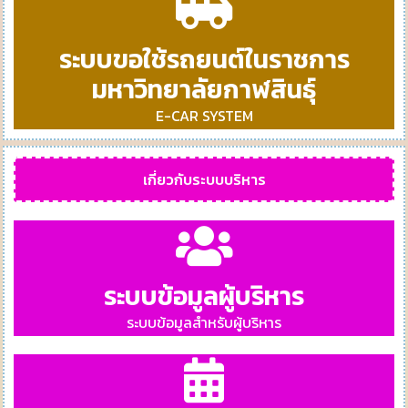
ระบบขอใช้รถยนต์ในราชการ
มหาวิทยาลัยกาฬสินธุ์
E-CAR SYSTEM
เกี่ยวกับระบบบริหาร
ระบบข้อมูลผู้บริหาร
ระบบข้อมูลสำหรับผู้บริหาร