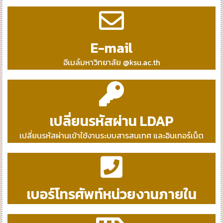
E-mail
อีเมล์มหาวิทยาลัย @ksu.ac.th
เปลี่ยนรหัสผ่าน LDAP
เปลี่ยนรหัสผ่านเข้าใช้งานระบบสารสนเทศ และอินเทอร์เน็ต
เบอร์โทรศัพท์หน่วยงานภายใน