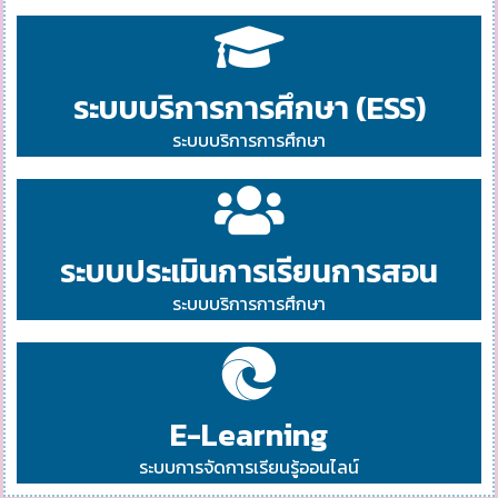
ระบบบริการการศึกษา (ESS)
ระบบบริการการศึกษา
ระบบประเมินการเรียนการสอน
ระบบบริการการศึกษา
E-Learning
ระบบการจัดการเรียนรู้ออนไลน์