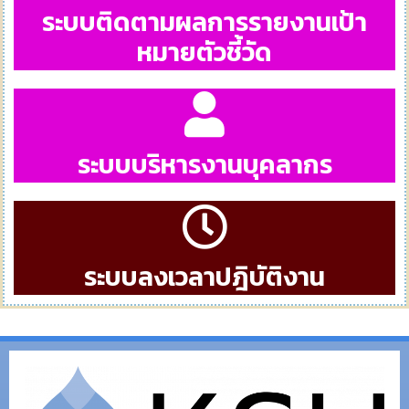
ระบบติดตามผลการรายงานเป้า
หมายตัวชี้วัด
ระบบบริหารงานบุคลากร
ระบบลงเวลาปฎิบัติงาน