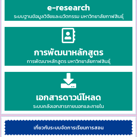
e-research
ระบบฐานข้อมูลวิจัยและนวัตกรรม มหาวิทยาลัยกาฬสินธุ์
การพัฒนาหลักสูตร
การพัฒนาหลักสูตร มหาวิทยาลัยกาฬสินธุ์
เอกสารดาวน์โหลด
ระบบคลังเอกสารภายนอกและภายใน
เกี่ยวกับระบบจัดการเรียนการสอน