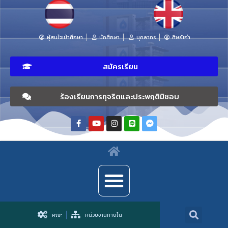
ผู้สนใจเข้าศึกษา
นักศึกษา
บุคลากร
ศิษย์เก่า
สมัครเรียน
ร้องเรียนการทุจริตและประพฤติมิชอบ
คณะ
หน่วยงานภายใน