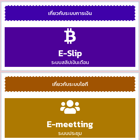
เกี่ยวกับระบบการเงิน
E-Slip
ระบบสลิปเงินเดือน
เกี่ยวกับระบบไอที
E-meetting
ระบบประชุม