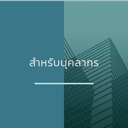
สำหรับบุคลากร