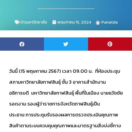
ข่าวมหาวิทยาลัย
พฤษภาคม 15, 2024
Panatda
วันนี้ (15 พฤษภาคม 2567) เวลา 09.00 น. ที่ห้องประชุม
สภามหาวิทยาลัยกาฬสินธุ์ ชั้น 3 อาคารสำนักงาน
อธิการบดี มหาวิทยาลัยกาฬสินธุ์ พื้นที่ในเมือง นายธวัชชัย
รอดงาม รองผู้ว่าราชการจังหวัดกาฬสินธุ์เป็น
ประธาน การประชุมรับรองผลการตรวจประเมินคุณภาพ
สินค้าตามระบบควบคุมคุณภาพและมาตรฐานสิ่งบ่งชี้ทาง