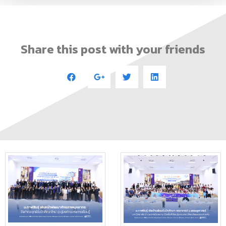
Share this post with your friends