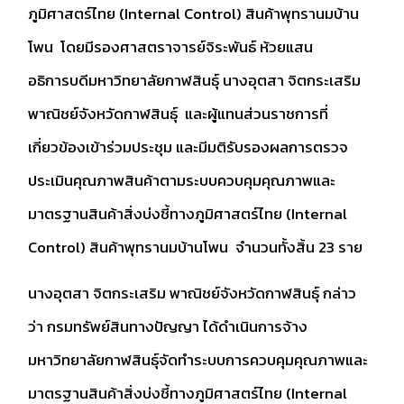
ภูมิศาสตร์ไทย (Internal Control) สินค้าพุทรานมบ้าน
โพน โดยมีรองศาสตราจารย์จิระพันธ์ ห้วยแสน
อธิการบดีมหาวิทยาลัยกาฬสินธุ์ นางอุตสา จิตกระเสริม
พาณิชย์จังหวัดกาฬสินธุ์ และผู้แทนส่วนราชการที่
เกี่ยวข้องเข้าร่วมประชุม และมีมติรับรองผลการตรวจ
ประเมินคุณภาพสินค้าตามระบบควบคุมคุณภาพและ
มาตรฐานสินค้าสิ่งบ่งชี้ทางภูมิศาสตร์ไทย (Internal
Control) สินค้าพุทรานมบ้านโพน จำนวนทั้งสิ้น 23 ราย
นางอุตสา จิตกระเสริม พาณิชย์จังหวัดกาฬสินธุ์ กล่าว
ว่า กรมทรัพย์สินทางปัญญา ได้ดำเนินการจ้าง
มหาวิทยาลัยกาฬสินธุ์จัดทำระบบการควบคุมคุณภาพและ
มาตรฐานสินค้าสิ่งบ่งชี้ทางภูมิศาสตร์ไทย (Internal