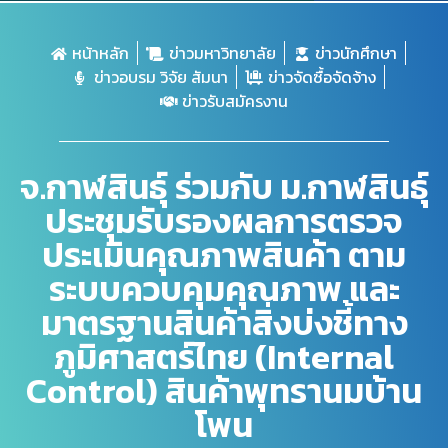
หน้าหลัก
ข่าวมหาวิทยาลัย
ข่าวนักศึกษา
ข่าวอบรม วิจัย สัมนา
ข่าวจัดซื้อจัดจ้าง
ข่าวรับสมัครงาน
จ.กาฬสินธุ์ ร่วมกับ ม.กาฬสินธุ์
ประชุมรับรองผลการตรวจ
ประเมินคุณภาพสินค้า ตาม
ระบบควบคุมคุณภาพ และ
มาตรฐานสินค้าสิ่งบ่งชี้ทาง
ภูมิศาสตร์ไทย (Internal
Control) สินค้าพุทรานมบ้าน
โพน