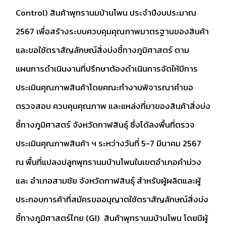
Control) สินค้าพุทรานมบ้านโพน ประจำปีงบประมาณ
2567 เพื่อสร้างระบบควบคุมคุณภาพมาตรฐานของสินค้า
และขอใช้ตราสัญลักษณ์สิ่งบ่งชี้ทางภูมิศาสตร์ ตาม
แผนการดำเนินงานที่ปรึกษาต้องดำเนินการจัดให้มีการ
ประเมินคุณภาพสินค้าโดยคณะทำงานพิจารณาคำขอ
ตรวจสอบ ควบคุมคุณภาพ และแหล่งที่มาของสินค้าสิ่งบ่ง
ชี้ทางภูมิศาสตร์ จังหวัดกาฬสินธุ์ ซึ่งได้ลงพื้นที่ตรวจ
ประเมินคุณภาพสินค้า ฯ ระหว่างวันที่ 5-7 มีนาคม 2567
ณ พื้นที่แปลงปลูกพุทรานมบ้านโพนในเขตอำเภอคำม่วง
และ อำเภอสามชัย จังหวัดกาฬสินธุ์ สำหรับผู้ผลิตและผู้
ประกอบการค้าที่สมัครขออนุญาตใช้ตราสัญลักษณ์สิ่งบ่ง
ชี้ทางภูมิศาสตร์ไทย (GI) สินค้าพุทรานมบ้านโพน โดยมีผู้