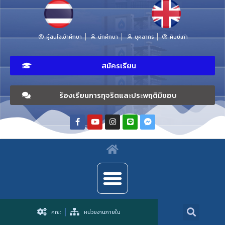
ผู้สนใจเข้าศึกษา
นักศึกษา
บุคลากร
ศิษย์เก่า
สมัครเรียน
ร้องเรียนการทุจริตและประพฤติมิชอบ
คณะ
หน่วยงานภายใน