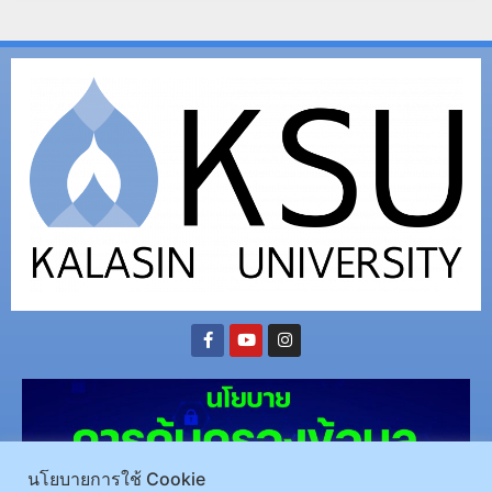
นโยบายการใช้ Cookie