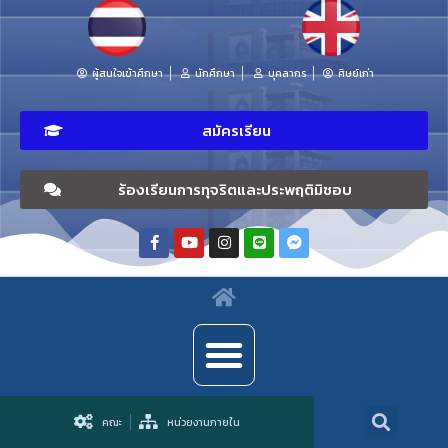
ผู้สนใจเข้าศึกษา
นักศึกษา
บุคลากร
ศิษย์เก่า
สมัครเรียน
ร้องเรียนการทุจริตและประพฤติมิชอบ
คณะ
หน่วยงานภายใน