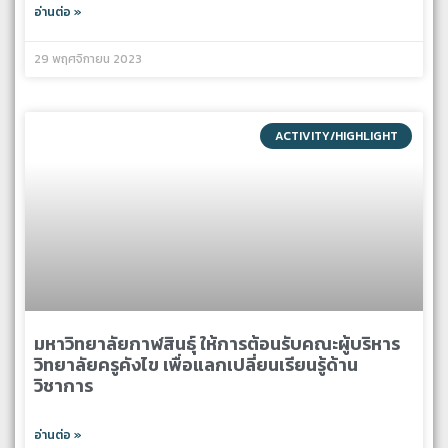
อ่านต่อ »
29 พฤศจิกายน 2023
ACTIVITY/HIGHLIGHT
มหาวิทยาลัยกาฬสินธุ์ ให้การต้อนรับคณะผู้บริหาร
วิทยาลัยครูคังไข เพื่อแลกเปลี่ยนเรียนรู้ด้าน
วิชาการ
อ่านต่อ »