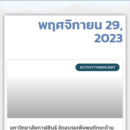
พฤศจิกายน 29,
2023
ACTIVITY/HIGHLIGHT
มหาวิทยาลัยกาฬสินธุ์ จัดอบรมเพิ่มพูนทักษะด้าน