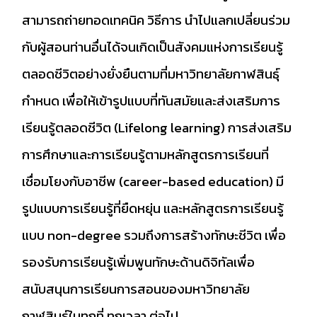
สามารถถ่ายทอดเทคนิค วิธีการ นำไปแลกเปลี่ยนร่วม
กับผู้สอนท่านอื่นได้จนเกิดเป็นสังคมแห่งการเรียนรู้
ตลอดชีวิตอย่างยั่งยืนตามที่มหาวิทยาลัยกาฬสินธุ์
กำหนด เพื่อให้เข้ารูปแบบที่ทันสมัยและส่งเสริมการ
เรียนรู้ตลอดชีวิต (Lifelong learning) การส่งเสริม
การศึกษาและการเรียนรู้ตามหลักสูตรการเรียนที่
เชื่อมโยงกับอาชีพ (career-based education) มี
รูปแบบการเรียนรู้ที่ยืดหยุ่น และหลักสูตรการเรียนรู้
แบบ non-degree รวมถึงการสร้างทักษะชีวิต เพื่อ
รองรับการเรียนรู้เพิ่มพูนทักษะด้านดิจิทัลเพื่อ
สนับสนุนการเรียนการสอนของมหาวิทยาลัย
กาฬสินธุ์ในทุกที่ ทุกเวลา ต่อไป