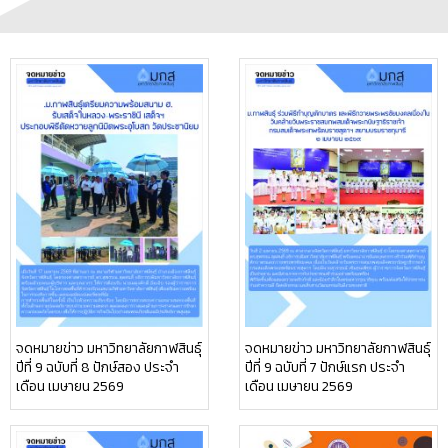
จดหมายข่าว มหาวิทยาลัยกาฬสินธุ์
จดหมายข่าว มหาวิทยาลัยกาฬสินธุ์
ปีที่ 9 ฉบับที่ 8 ปักษ์สอง ประจำ
ปีที่ 9 ฉบับที่ 7 ปักษ์แรก ประจำ
เดือน เมษายน 2569
เดือน เมษายน 2569