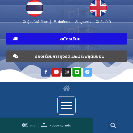
ผู้สนใจเข้าศึกษา
นักศึกษา
บุคลากร
ศิษย์เก่า
สมัครเรียน
ร้องเรียนการทุจริตและประพฤติมิชอบ
คณะ
หน่วยงานภายใน