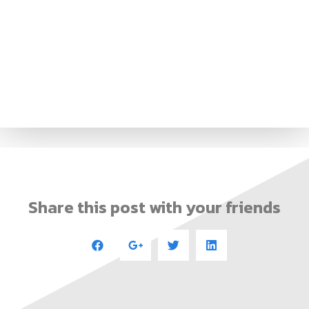
Share this post with your friends