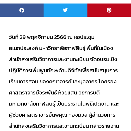
วันที่ 29 พฤศจิกายน 2566 ณ หอประชุม
อเนกประสงค์ มหาวิทยาลัยกาฬสินธุ์ พื้นที่ในเมือง
สำนักส่งเสริมวิชาการและงานทะเบียน จัดอบรมเชิง
ปฏิบัติการเพิ่มพูนทักษะด้านดิจิทัลเพื่อสนับสนุนการ
เรียนการสอน ของคณาจารย์และบุคลากร โดยรอง
ศาสตราจารย์จิระพันธ์ ห้วยแสน อธิการบดี
มหาวิทยาลัยกาฬสินธุ์ เป็นประธานในพิธีเปิดงาน และ
ผู้ช่วยศาสตราจารย์นพคุณ ทองมวล ผู้อำนวยการ
สำนักส่งเสริมวิชาการและงานทะเบียน กล่าวรายงาน