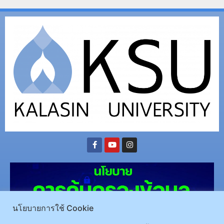
นโยบายการใช้ Cookie