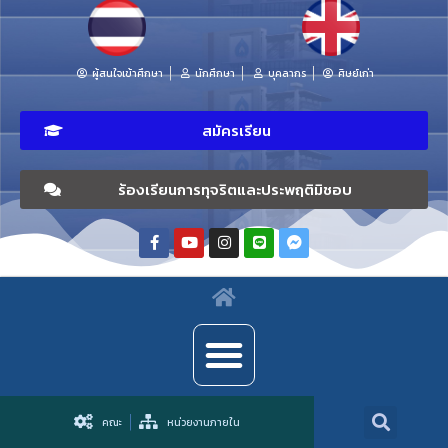
ผู้สนใจเข้าศึกษา
นักศึกษา
บุคลากร
ศิษย์เก่า
สมัครเรียน
ร้องเรียนการทุจริตและประพฤติมิชอบ
คณะ
หน่วยงานภายใน