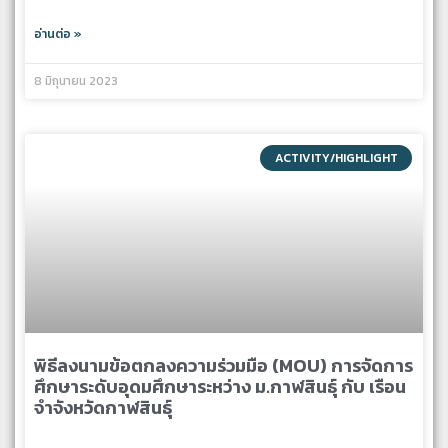
อ่านต่อ »
8 มิถุนายน 2023
ACTIVITY/HIGHLIGHT
พิธีลงนามข้อตกลงความร่วมมือ (MOU) การจัดการ
ศึกษาระดับอุดมศึกษาระหว่าง ม.กาฬสินธุ์ กับ เรือน
จำจังหวัดกาฬสินธุ์