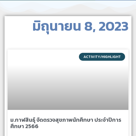
มิถุนายน 8, 2023
ACTIVITY/HIGHLIGHT
ม.กาฬสินธุ์ จัดตรวจสุขภาพนักศึกษา ประจำปีการ
ศึกษา 2566