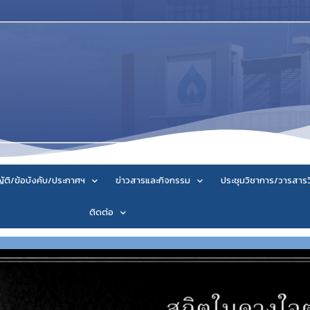
ัติ/ข้อบังคับ/ประกาศฯ
ข่าวสารและกิจกรรม
ประชุมวิชาการ/วารสาร
ติดต่อ