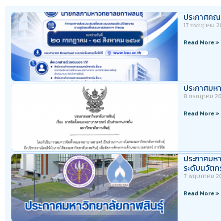
ประกาศคณะก
17 กรกฎาคม 
Read More »
ประกาศมหาว
8 กรกฎาคม 2
Read More »
ประกาศมหาวิ
ระดับนวัตก
7 พฤษภาคม 2
Read More »