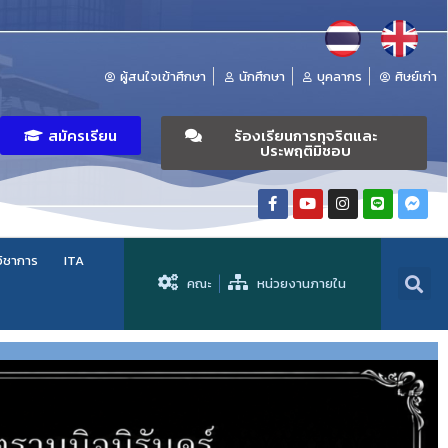
ผู้สนใจเข้าศึกษา
นักศึกษา
บุคลากร
ศิษย์เก่า
สมัครเรียน
ร้องเรียนการทุจริตและ
ประพฤติมิชอบ
วิชาการ
ITA
คณะ
หน่วยงานภายใน