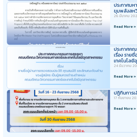
ประกาศมหาว
ขุมพลังสหว
26 มีนาคม 20
Read More »
ประกาศคณะ
เรื่อง ราย
เทคโนโลยี
24 ธันวาคม 2
Read More »
ปฏิทินการ
17 กันยายน 2
Read More »