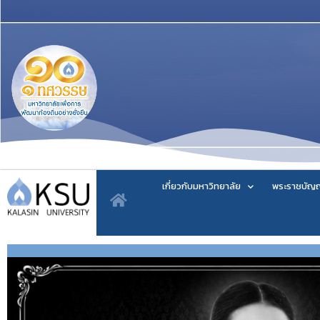
เกี่ยวกับมหาวิทยาลัย
พระราชบัญญ