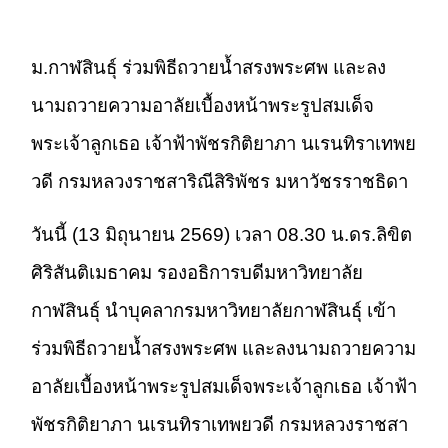
ม.กาฬสินธุ์ ร่วมพิธีถวายน้ำสรงพระศพ และลง
นามถวายความอาลัยเบื้องหน้าพระรูปสมเด็จ
พระเจ้าลูกเธอ เจ้าฟ้าพัชรกิติยาภา นเรนทิราเทพย
วดี กรมหลวงราชสาริณีสิริพัชร มหาวัชรราชธิดา
วันนี้ (13 มิถุนายน 2569) เวลา 08.30 น.ดร.ลิขิต
ศิริสันติเมธาคม รองอธิการบดีมหาวิทยาลัย
กาฬสินธุ์ นำบุคลากรมหาวิทยาลัยกาฬสินธุ์ เข้า
ร่วมพิธีถวายน้ำสรงพระศพ และลงนามถวายความ
อาลัยเบื้องหน้าพระรูปสมเด็จพระเจ้าลูกเธอ เจ้าฟ้า
พัชรกิติยาภา นเรนทิราเทพยวดี กรมหลวงราชสา