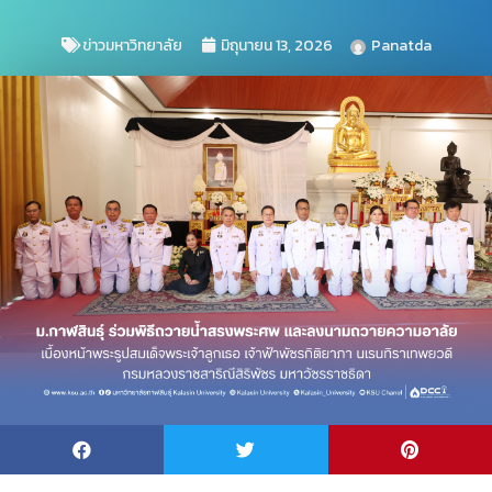
ข่าวมหาวิทยาลัย
มิถุนายน 13, 2026
Panatda