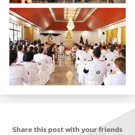
Share this post with your friends