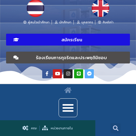
ผู้สนใจเข้าศึกษา
นักศึกษา
บุคลากร
ศิษย์เก่า
สมัครเรียน
ร้องเรียนการทุจริตและประพฤติมิชอบ
คณะ
หน่วยงานภายใน