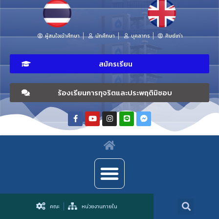
ผู้สนใจเข้าศึกษา
นักศึกษา
บุคลากร
ศิษย์เก่า
สมัครเรียน
ร้องเรียนการทุจริตและประพฤติมิชอบ
คณะ
หน่วยงานภายใน