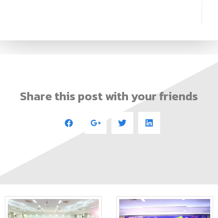
Share this post with your friends