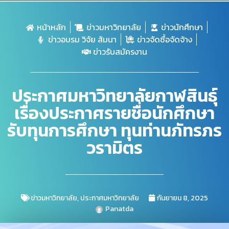
หน้าหลัก
ข่าวมหาวิทยาลัย
ข่าวนักศึกษา
ข่าวอบรม วิจัย สัมนา
ข่าวจัดซื้อจัดจ้าง
ข่าวรับสมัครงาน
ประกาศมหาวิทยาลัยกาฬสินธุ์
เรื่องประกาศรายชื่อนักศึกษา
รับทุนการศึกษา ทุนท่านภัทรภร
วรามิตร
ข่าวมหาวิทยาลัย
,
ประกาศมหาวิทยาลัย
กันยายน 8, 2025
Panatda