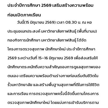
ประจำปีการศึกษา 2569 เสริมสร้างความพร้อม
ก่อนเปิดภาคเรียน
วันนี้(15 มิถุนายน 2569) เวลา 08.30 น. ณ หอ
ประชุมอเนกประสงค์ มหาวิทยาลัยกาฬสินธุ์ (พื้นที่นามน)
กองกิจการนักศึกษา มหาวิทยาลัยกาฬสินธุ์ ได้จัด
โครงการตรวจสุขภาพ นักศึกษาใหม่ ประจำปีการศึกษา
2569 ระหว่างวันที่ 15–16 มิถุนายน 2569 เพื่อส่งเสริมให้
นักศึกษาตระหนักถึงความสำคัญของการดูแลสุขภาพของ
ตนเอง เตรียมความพร้อมด้านร่างกายก่อนเริ่มต้นชีวิตใน
รั้วมหาวิทยาลัย และสร้างพื้นฐานสุขภาพที่ดีในการใช้ชีวิต
และการเรียน การตรวจสุขภาพครั้งนี้จัดขึ้นตามโครงการ
ตรวจสุขภาพนักศึกษาใหม่ โดยแบ่งการเข้ารับบริการตาม