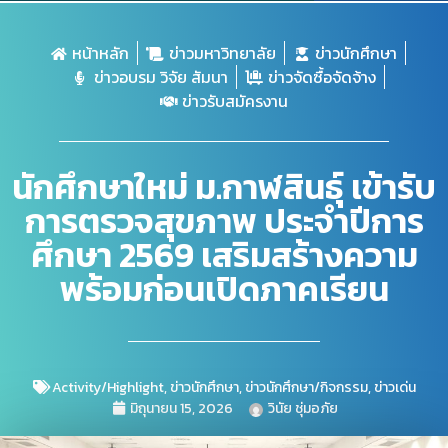
หน้าหลัก
ข่าวมหาวิทยาลัย
ข่าวนักศึกษา
ข่าวอบรม วิจัย สัมนา
ข่าวจัดซื้อจัดจ้าง
ข่าวรับสมัครงาน
นักศึกษาใหม่ ม.กาฬสินธุ์ เข้ารับ
การตรวจสุขภาพ ประจำปีการ
ศึกษา 2569 เสริมสร้างความ
พร้อมก่อนเปิดภาคเรียน
Activity/Highlight
,
ข่าวนักศึกษา
,
ข่าวนักศึกษา/กิจกรรม
,
ข่าวเด่น
มิถุนายน 15, 2026
วินัย ชุ่มอภัย