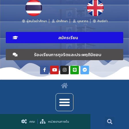
ผู้สนใจเข้าศึกษา
นักศึกษา
บุคลากร
ศิษย์เก่า
สมัครเรียน
ร้องเรียนการทุจริตและประพฤติมิชอบ
คณะ
หน่วยงานภายใน