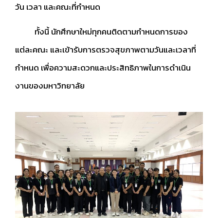
วัน เวลา และคณะที่กำหนด
ทั้งนี้ นักศึกษาใหม่ทุกคนติดตามกำหนดการของ
แต่ละคณะ และเข้ารับการตรวจสุขภาพตามวันและเวลาที่
กำหนด เพื่อความสะดวกและประสิทธิภาพในการดำเนิน
งานของมหาวิทยาลัย