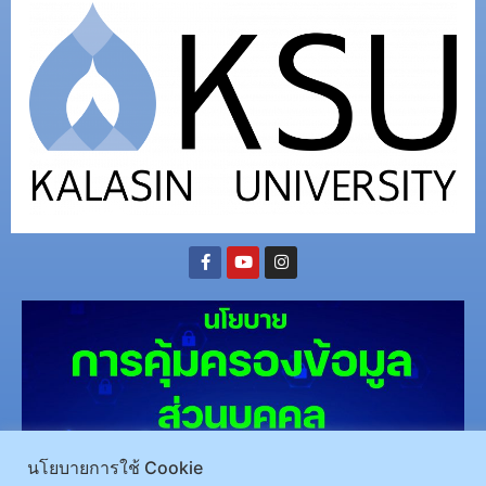
นโยบายการใช้ Cookie