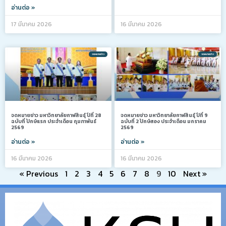
อ่านต่อ »
17 มีนาคม 2026
16 มีนาคม 2026
จดหมายข่าว
จดหมายข่าว
จดหมายข่าว มหาวิทยาลัยกาฬสินธุ์ ปีที่ 28
จดหมายข่าว มหาวิทยาลัยกาฬสินธุ์ ปีที่ 9
ฉบับที่ ปักษ์แรก ประจำเดือน กุมภาพันธ์
ฉบับที่ 2 ปักษ์สอง ประจำเดือน มกราคม
2569
2569
อ่านต่อ »
อ่านต่อ »
16 มีนาคม 2026
16 มีนาคม 2026
« Previous
1
2
3
4
5
6
7
8
9
10
Next »