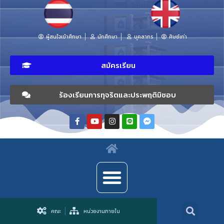
ผู้สนใจเข้าศึกษา
นักศึกษา
บุคลากร
ศิษย์เก่า
สมัครเรียน
ร้องเรียนการทุจริตและประพฤติมิชอบ
คณะ
หน่วยงานภายใน