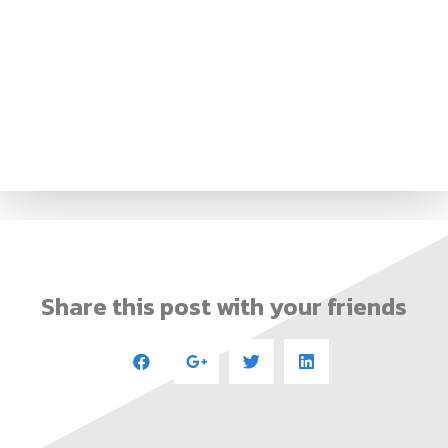
Share this post with your friends