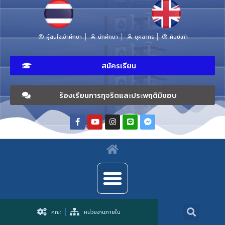
ผู้สนใจเข้าศึกษา
นักศึกษา
บุคลากร
ศิษย์เก่า
สมัครเรียน
ร้องเรียนการทุจริตและประพฤติมิชอบ
คณะ
หน่วยงานภายใน