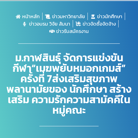
หน้าหลัก
ข่าวมหาวิทยาลัย
ข่าวนักศึกษา
ข่าวอบรม วิจัย สัมนา
ข่าวจัดซื้อจัดจ้าง
ข่าวรับสมัครงาน
ม.กาฬสินธุ์ จัดการแข่งขัน
กีฬา“เมฆพยับหมอกเกมส์”
ครั้งที่ 7ส่งเสริมสุขภาพ
พลานามัยของ นักศึกษา สร้าง
เสริม ความรักความสามัคคีใน
หมู่คณะ