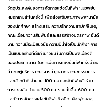
วัตถุประสงค์ของการจัดการแข่งขันกีฬา “เมฆพยับ
หมอกเกมส์”ในครั้งนี้ เพื่อส่งเสริมสุขภาพพลานามัย
ของนักศึกษา สร้างเสริม ความรักความสามัคคีในหมู่
คณะ เชื่อมความสัมพันธ์ และสรรสร้างมิตรภาพ อันดี
งาม ความมีระเบียบวินัย ความมีน้ำใจเป็นนักกีฬา การ
เป็นแบบอย่างที่ดีแก่ เยาวชน ในการเป็นพลเมืองดี
ของประเทศชาติ ในการจัดการแข่งขันกีฬาครั้งนี้ ยัง
มี คณะผู้บริหาร คณาจารย์ บุคลากร คณะกรรมการ
และเจ้าหน้าที่ จำนวน 100 คน และนักกีฬาเข้าร่วม
การแข่งขัน จำนวน 500 คน รวมทั้งสิ้น 600 คน
และมีการจัดการแข่งขันกีฬา 6 ชนิด คือ ฟุตบอล,