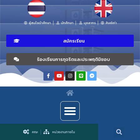
ผู้สนใจเข้าศึกษา
นักศึกษา
บุคลากร
ศิษย์เก่า
สมัครเรียน
ร้องเรียนการทุจริตและประพฤติมิชอบ
คณะ
หน่วยงานภายใน