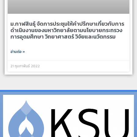
ม.กาฬสินธุ์ จัดการประชุมให้คำปรึกษาเกี่ยวกับการ
ดำเนินงานของมหาวิทยาลัยตามนโยบายกระทรวง
การอุดมศึกษา วิทยาศาสตร์ วิจัยและนวัตกรรม
อ่านต่อ »
21 กุมภาพันธ์ 2022