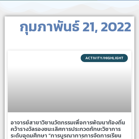
กุมภาพันธ์ 21, 2022
ACTIVITY/HIGHLIGHT
อาจารย์สาขาวิชานวัตกรรมเพื่อการพัฒนาท้องถิ่น
คว้ารางวัลรองชนะเลิศการประกวดทักษะวิชาการ
ระดับอุดมศึกษา “การบูรณาการการจัดการเรียน