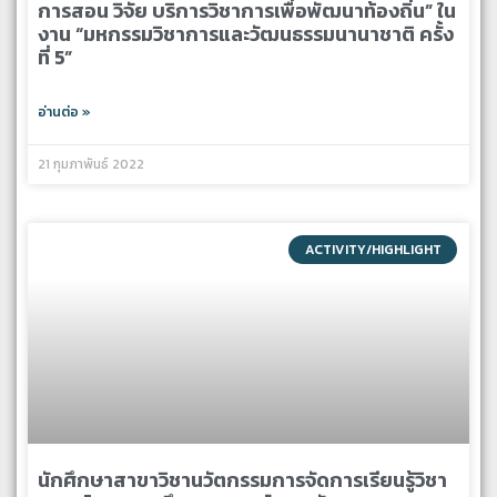
การสอน วิจัย บริการวิชาการเพื่อพัฒนาท้องถิ่น” ใน
งาน “มหกรรมวิชาการและวัฒนธรรมนานาชาติ ครั้ง
ที่ 5”
อ่านต่อ »
21 กุมภาพันธ์ 2022
ACTIVITY/HIGHLIGHT
นักศึกษาสาขาวิชานวัตกรรมการจัดการเรียนรู้วิชา