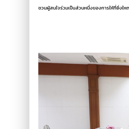
ชวนผู้สนใจร่วมเป็นส่วนหนึ่งของการให้ที่ยิ่งให