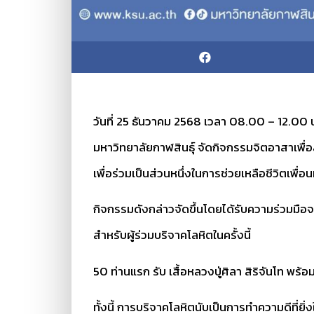
วันที่ 25 ธันวาคม 2568 เวลา 08.00 – 12.00
มหาวิทยาลัยกาฬสินธุ์ จัดกิจกรรมจิตอาสาเพื่อ
เพื่อร่วมเป็นส่วนหนึ่งในการช่วยเหลือชีวิตเพื
กิจกรรมดังกล่าวจัดขึ้นโดยได้รับความร่วมมื
สำหรับผู้ร่วมบริจาคโลหิตในครั้งนี้
50 ท่านแรก รับ เสื้อหลวงปู่ศิลา สิริจันโท พร้อม
ทั้งนี้ การบริจาคโลหิตนับเป็นการทำความดีที่ย