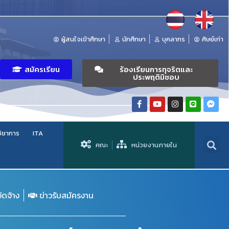
ผู้สนใจเข้าศึกษา
นักศึกษา
บุคลากร
ศิษย์เก่า
สมัครเรียน
ร้องเรียนการทุจริตและ
ประพฤติมิชอบ
วิชาการ
ITA
คณะ
หน่วยงานภายใน
จัดจ้าง
ข่าวรับสมัครงาน