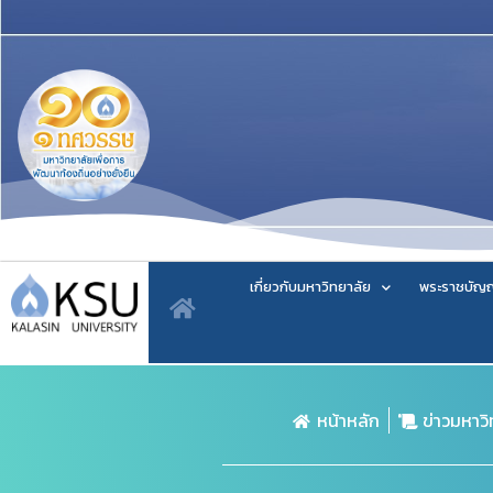
เกี่ยวกับมหาวิทยาลัย
พระราชบัญญ
หน้าหลัก
ข่าวมหาว