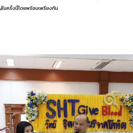
ญ่ในครั้งนี้โดยพร้อมเพรียงกัน