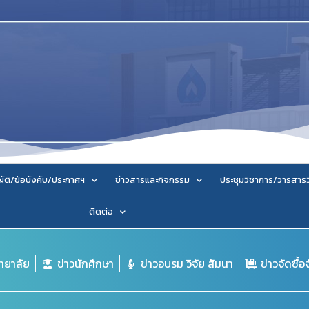
ัติ/ข้อบังคับ/ประกาศฯ
ข่าวสารและกิจกรรม
ประชุมวิชาการ/วารสาร
ติดต่อ
ิทยาลัย
ข่าวนักศึกษา
ข่าวอบรม วิจัย สัมนา
ข่าวจัดซื้อ