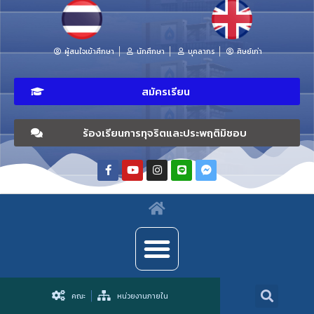
ผู้สนใจเข้าศึกษา
นักศึกษา
บุคลากร
ศิษย์เก่า
สมัครเรียน
ร้องเรียนการทุจริตและประพฤติมิชอบ
คณะ
หน่วยงานภายใน