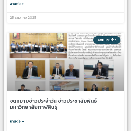
อ่านต่อ »
25 ธันวาคม 2025
จดหมายข่าว
จดหมายข่าวประจำวัน ข่าวประชาสัมพันธ์
มหาวิทยาลัยกาฬสินธุ์
อ่านต่อ »