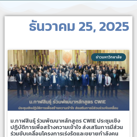
ธันวาคม 25, 2025
ข่าวมหาวิทยาลัย
ม.กาฬสินธุ์ ร่วมพัฒนาหลักสูตร CWIE ประชุมเชิง
ปฏิบัติการเพื่อสร้างความเข้าใจ ส่งเสริมการมีส่วน
ร่วมขับเคลื่อนโครงการเร่งรัดและขยายกำลังคน