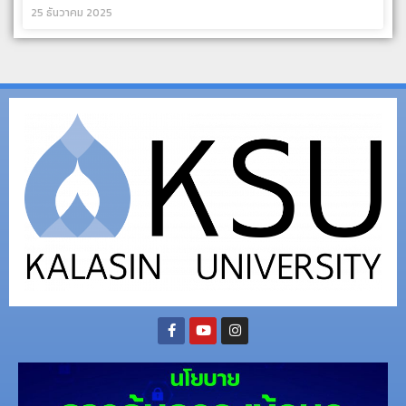
25 ธันวาคม 2025