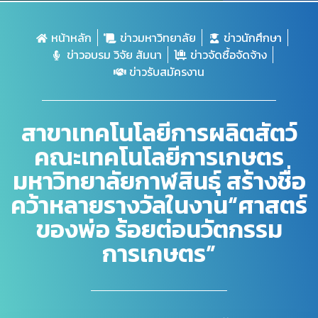
หน้าหลัก
ข่าวมหาวิทยาลัย
ข่าวนักศึกษา
ข่าวอบรม วิจัย สัมนา
ข่าวจัดซื้อจัดจ้าง
ข่าวรับสมัครงาน
สาขาเทคโนโลยีการผลิตสัตว์
คณะเทคโนโลยีการเกษตร
มหาวิทยาลัยกาฬสินธุ์ สร้างชื่อ
คว้าหลายรางวัลในงาน“ศาสตร์
ของพ่อ ร้อยต่อนวัตกรรม
การเกษตร”