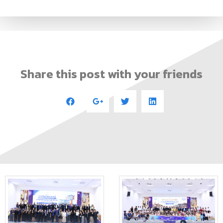
Share this post with your friends