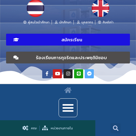
ผู้สนใจเข้าศึกษา
นักศึกษา
บุคลากร
ศิษย์เก่า
สมัครเรียน
ร้องเรียนการทุจริตและประพฤติมิชอบ
คณะ
หน่วยงานภายใน