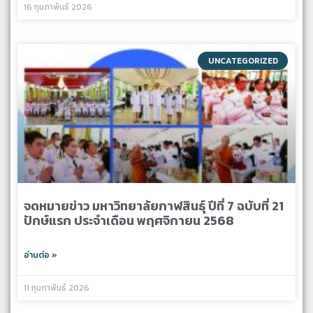
16 กุมภาพันธ์ 2026
UNCATEGORIZED
จดหมายข่าว มหาวิทยาลัยกาฬสินธุ์ ปีที่ 7 ฉบับที่ 21
ปักษ์แรก ประจำเดือน พฤศจิกายน 2568
อ่านต่อ »
11 กุมภาพันธ์ 2026