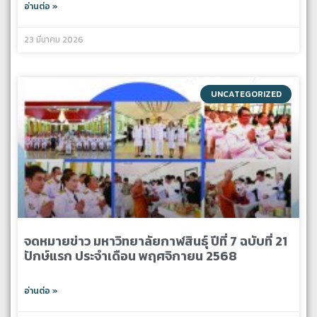
อ่านต่อ »
23 มีนาคม 2026
UNCATEGORIZED
จดหมายข่าว มหาวิทยาลัยกาฬสินธุ์ ปีที่ 7 ฉบับที่ 21
ปักษ์แรก ประจำเดือน พฤศจิกายน 2568
อ่านต่อ »