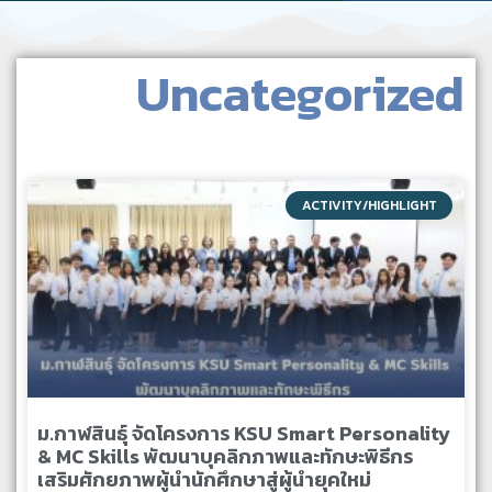
Uncategorized
ACTIVITY/HIGHLIGHT
ม.กาฬสินธุ์ จัดโครงการ KSU Smart Personality
& MC Skills พัฒนาบุคลิกภาพและทักษะพิธีกร
เสริมศักยภาพผู้นำนักศึกษาสู่ผู้นำยุคใหม่