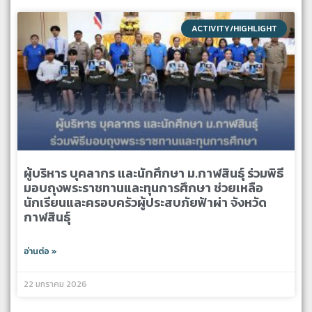
ACTIVITY/HIGHLIGHT
ผู้บริหาร บุคลากร และนักศึกษา ม.กาฬสินธุ์ ร่วมพิธี
มอบถุงพระราชทานและทุนการศึกษา ช่วยเหลือ
นักเรียนและครอบครัวผู้ประสบภัยฟ้าผ่า จังหวัด
กาฬสินธุ์
อ่านต่อ »
22 มกราคม 2026