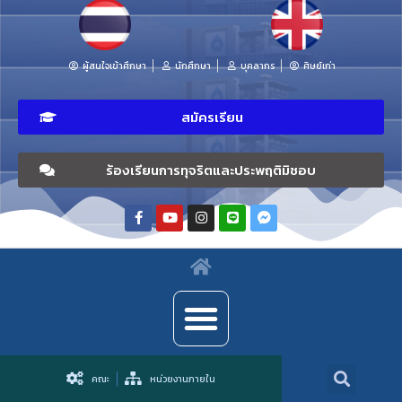
ผู้สนใจเข้าศึกษา
นักศึกษา
บุคลากร
ศิษย์เก่า
สมัครเรียน
ร้องเรียนการทุจริตและประพฤติมิชอบ
คณะ
หน่วยงานภายใน