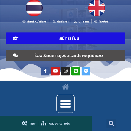
ผู้สนใจเข้าศึกษา
นักศึกษา
บุคลากร
ศิษย์เก่า
สมัครเรียน
ร้องเรียนการทุจริตและประพฤติมิชอบ
คณะ
หน่วยงานภายใน