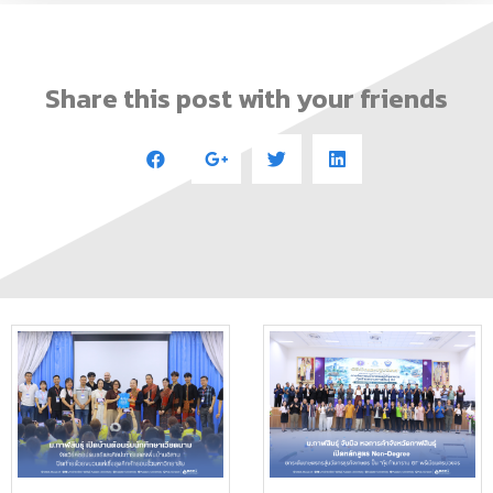
Share this post with your friends